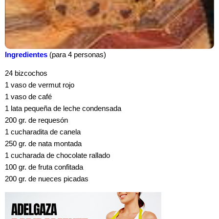
Ingredientes
(para 4 personas)
24 bizcochos
1 vaso de vermut rojo
1 vaso de café
1 lata pequeña de leche condensada
200 gr. de requesón
1 cucharadita de canela
250 gr. de nata montada
1 cucharada de chocolate rallado
100 gr. de fruta confitada
200 gr. de nueces picadas