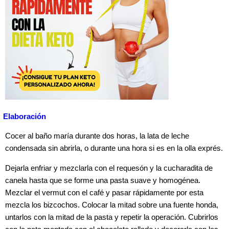
Elaboración
Cocer al baño maría durante dos horas, la lata de leche
condensada sin abrirla, o durante una hora si es en la olla exprés.
Dejarla enfriar y mezclarla con el requesón y la cucharadita de
canela hasta que se forme una pasta suave y homogénea.
Mezclar el vermut con el café y pasar rápidamente por esta
mezcla los bizcochos. Colocar la mitad sobre una fuente honda,
untarlos con la mitad de la pasta y repetir la operación. Cubrirlos