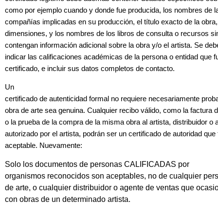
como por ejemplo cuando y donde fue producida, los nombres de l
compañías implicadas en su producción, el título exacto de la obra,
dimensiones, y los nombres de los libros de consulta o recursos si
contengan información adicional sobre la obra y/o el artista. Se de
indicar las calificaciones académicas de la persona o entidad que f
certificado, e incluir sus datos completos de contacto.
Un
certificado de autenticidad formal no requiere necesariamente prob
obra de arte sea genuina. Cualquier recibo válido, como la factura d
o la prueba de la compra de la misma obra al artista, distribuidor o 
autorizado por el artista, podrán ser un certificado de autoridad qu
aceptable. Nuevamente:
Solo los documentos de personas CALIFICADAS por
organismos reconocidos son aceptables, no de cualquier per
de arte, o cualquier distribuidor o agente de ventas que ocas
con obras de un determinado artista.