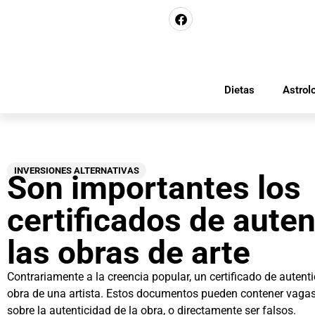
Dietas
Astrol
INVERSIONES ALTERNATIVAS
Son importantes los
certificados de auten
las obras de arte
Contrariamente a la creencia popular, un certificado de autent
obra de una artista. Estos documentos pueden contener vagas
sobre la autenticidad de la obra, o directamente ser falsos.