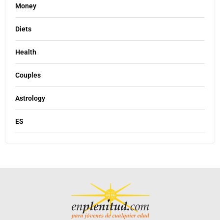
Money
Diets
Health
Couples
Astrology
ES