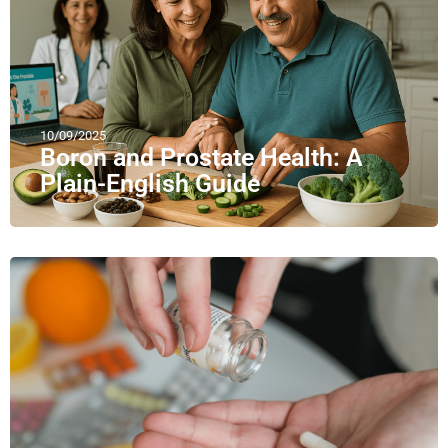
10/09/2025
Boron and Prostate Health: A
Plain-English Guide