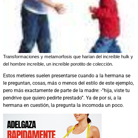
Transformaciones y metamorfosis que harían del increíble hulk y
del hombre increíble, un increíble porotito de colección.
Estos metieres suelen presentarse cuando a la hermana se
le preguntan, cosas, más o menos del estilo de este ejemplo,
pero más exactamente de parte de la madre: -“hija, viste tu
pendrive que quiero pedirte prestado”. Ya de por si, a la
hermana en cuestión, la pregunta la incomoda un poco.