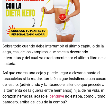
Sobre todo cuando debe interrumpir el último capítulo de la
saga, esa, de los vampiros, que se está devorando
interruptus y del cual va exactamente por el último libro de la
historia.
Así que enarca una ceja y puede llegar a elevarla hasta el
rascacielos si la madre, también sigue insistiendo con cosas
del estilo: (adivinando y tanteando el silencio que precede a
la tormenta de la guerra entre hermanos) hija, de mi vida, mi
corazón hermosa, acaso el
pendrive
no estaba, como último
paradero, arriba del cpu de la compu?