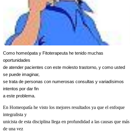
Como homeópata y Fitoterapeuta he tenido muchas
oportunidades
de atender pacientes con este molesto trastorno, y como usted
se puede imaginar,
se trata de personas con numerosas consultas y variadísimos
intentos por dar fin
a este problema.
En Homeopatía he visto los mejores resultados ya que el enfoque
integralista y
unicista de esta disciplina llega en profundidad a las causas que más
de una vez