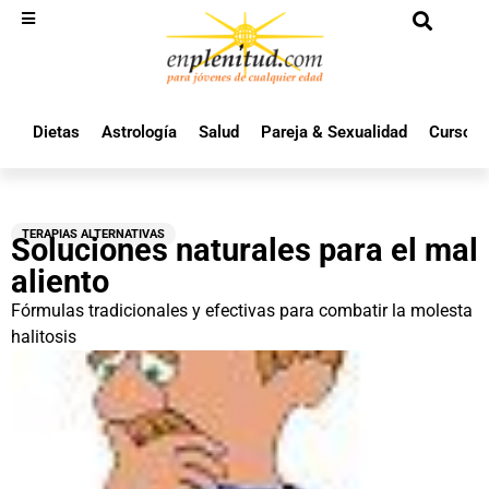
Dietas
Astrología
Salud
Pareja & Sexualidad
Cursos 
TERAPIAS ALTERNATIVAS
Soluciones naturales para el mal
aliento
Fórmulas tradicionales y efectivas para combatir la molesta
halitosis