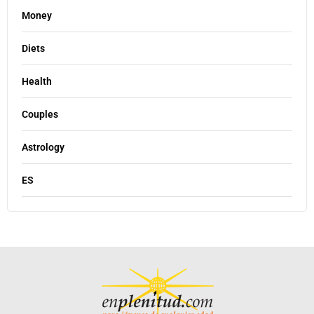
Money
Diets
Health
Couples
Astrology
ES