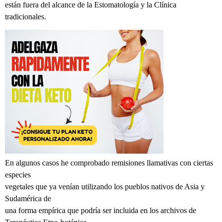
están fuera del alcance de la Estomatología y la Clínica
tradicionales.
En algunos casos he comprobado remisiones llamativas con ciertas
especies
vegetales que ya venían utilizando los pueblos nativos de Asia y
Sudamérica de
una forma empírica que podría ser incluida en los archivos de