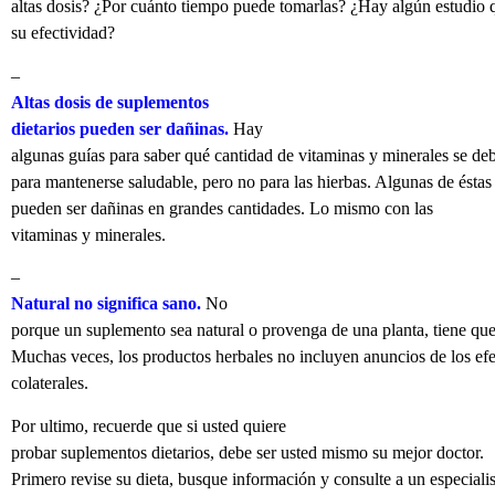
altas dosis? ¿Por cuánto tiempo puede tomarlas? ¿Hay algún estudio 
su efectividad?
–
Altas dosis de suplementos
dietarios pueden ser dañinas.
Hay
algunas guías para saber qué cantidad de vitaminas y minerales se de
para mantenerse saludable, pero no para las hierbas. Algunas de éstas
pueden ser dañinas en grandes cantidades.
Lo
mismo con las
vitaminas y minerales.
–
Natural no significa sano.
No
porque un suplemento sea natural o provenga de una planta, tiene que
Muchas veces, los productos herbales no incluyen anuncios de los ef
colaterales.
Por ultimo, recuerde que si usted quiere
probar suplementos dietarios, debe ser usted mismo su mejor doctor.
Primero revise su dieta, busque información y consulte a un especialis