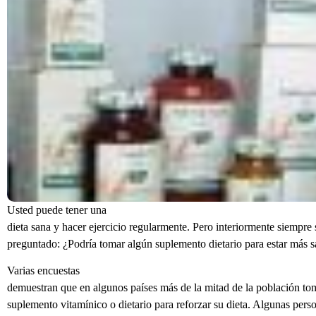
Usted puede tener una
dieta sana y hacer ejercicio regularmente. Pero interiormente siempre 
preguntado: ¿Podría tomar algún suplemento dietario para estar más 
Varias encuestas
demuestran que en algunos países más de la mitad de la población to
suplemento vitamínico o dietario para reforzar su dieta. Algunas pers