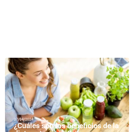
07/04/2024
¿Cuáles son los beneficios de la