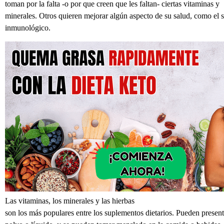
toman por la falta -o por que creen que les faltan- ciertas vitaminas y
minerales. Otros quieren mejorar algún aspecto de su salud, como el 
inmunológico.
Las vitaminas, los minerales y las hierbas
son los más populares entre los suplementos dietarios. Pueden present