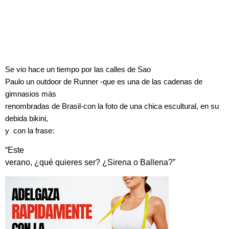
Se vio hace un tiempo por las calles de Sao
Paulo un outdoor de Runner -que es una de las cadenas de
gimnasios más
renombradas de Brasil-con la foto de una chica escultural, en su
debida bikini,
y con la frase:
“Este
verano, ¿qué quieres ser? ¿Sirena o Ballena?”