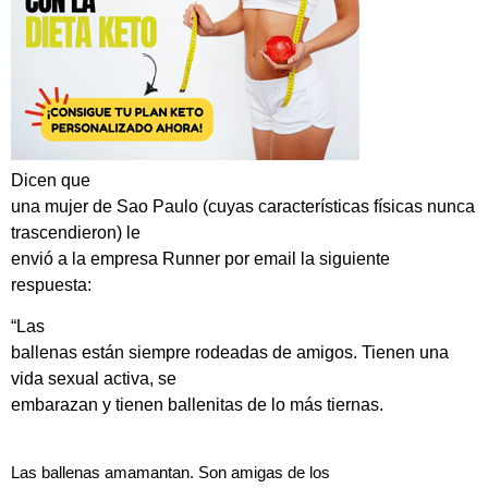
Dicen que
una mujer de Sao Paulo (cuyas características físicas nunca
trascendieron) le
envió a la empresa Runner por email la siguiente
respuesta:
“Las
ballenas están siempre rodeadas de amigos. Tienen una
vida sexual activa, se
embarazan y tienen ballenitas de lo más tiernas.
Las ballenas amamantan. Son amigas de los