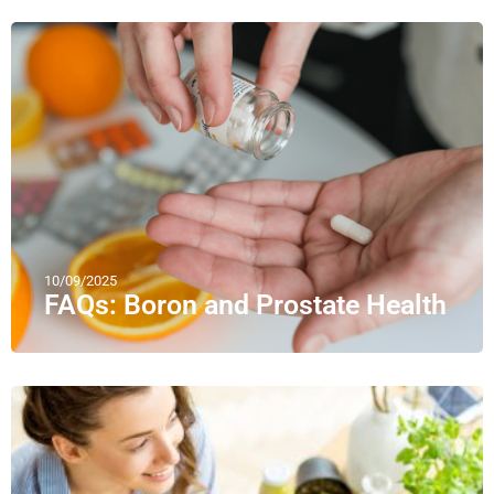
10/09/2025
FAQs: Boron and Prostate Health