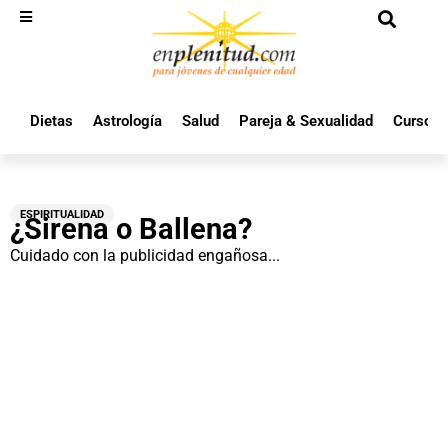
Dietas
Astrología
Salud
Pareja & Sexualidad
Cursos 
ESPIRITUALIDAD
¿Sirena o Ballena?
Cuidado con la publicidad engañosa...