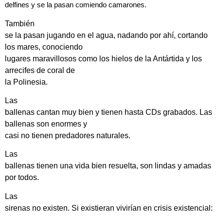
delfines y se la pasan comiendo camarones.
También
se la pasan jugando en el agua, nadando por ahí, cortando
los mares, conociendo
lugares maravillosos como los hielos de la Antártida y los
arrecifes de coral de
la Polinesia.
Las
ballenas cantan muy bien y tienen hasta CDs grabados. Las
ballenas son enormes y
casi no tienen predadores naturales.
Las
ballenas tienen una vida bien resuelta, son lindas y amadas
por todos.
Las
sirenas no existen. Si existieran vivirían en crisis existencial: