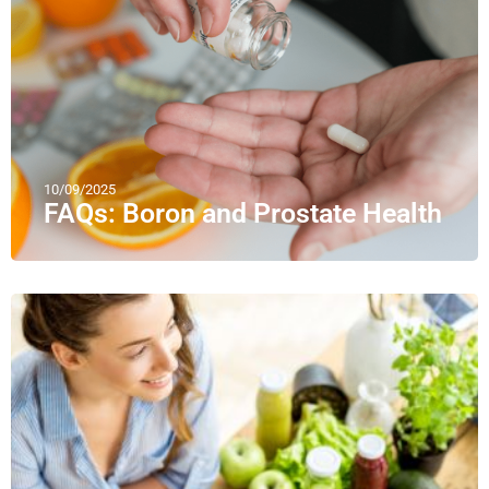
10/09/2025
FAQs: Boron and Prostate Health