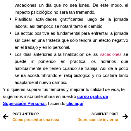
vacaciones un día que no sea lunes. De este modo, el
impacto psicológico no será tan tremendo.
Planificar actividades gratificantes luego de la jornada
laboral, así tampoco se notará tanto el cambio.
La actitud positiva es fundamental para enfrentar la jornada
sin caer en una tristeza que sólo tendrá un efecto negativo
en el trabajo y en lo personal.
Los días anteriores a la finalización de las
vacaciones
se
puede ir poniendo en práctica los horarios que
habitualmente se tienen cuando se trabaja. Así de a poco
se irá acostumbrando el reloj biológico y no costará tanto
adaptarse al nuevo cambio.
Y si quieres superar tus temores y mejorar tu calidad de vida, te
sugerimos inscribirte ahora en nuestro
curso gratis de
Superación Personal
, haciendo
clic aquí
.
POST ANTERIOR
SIGUIENTE POST
Cómo presentar una idea
Depresión de invierno