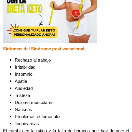
Síntomas del Síndrome post vacacional:
Rechazo al trabajo
Irritabilidad
Insomnio
Apatía
Ansiedad
Tristeza
Dolores musculares
Náuseas
Problemas estomacales
Taquicardias
El cambio en la rutina y la falta de horarios que hay durante el