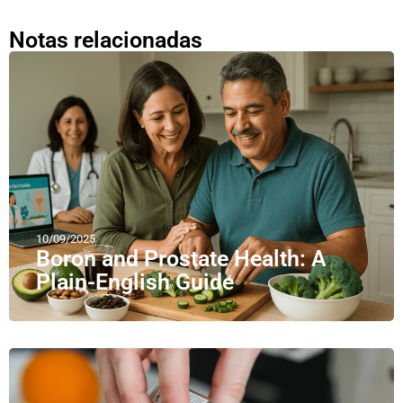
Notas relacionadas
10/09/2025
Boron and Prostate Health: A
Plain-English Guide