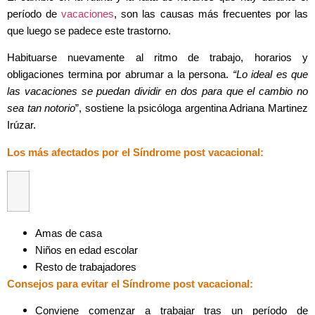
período de
vacaciones
, son las causas más frecuentes por las
que luego se padece este trastorno.
Habituarse nuevamente al ritmo de trabajo, horarios y
obligaciones termina por abrumar a la persona.
“Lo ideal es que
las vacaciones se puedan dividir en dos para que el cambio no
sea tan notorio
”, sostiene la psicóloga argentina Adriana Martinez
Irúzar.
Los más afectados por el Síndrome post vacacional:
Amas de casa
Niños en edad escolar
Resto de trabajadores
Consejos para evitar el Síndrome post vacacional:
Conviene comenzar a trabajar tras un período de