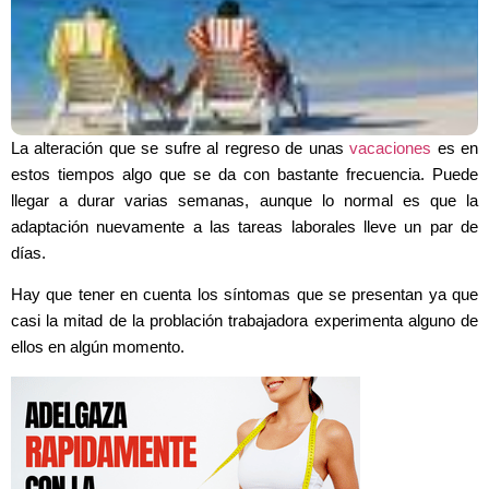
La alteración que se sufre al regreso de unas
vacaciones
es en
estos tiempos algo que se da con bastante frecuencia. Puede
llegar a durar varias semanas, aunque lo normal es que la
adaptación nuevamente a las tareas laborales lleve un par de
días.
Hay que tener en cuenta los síntomas que se presentan ya que
casi la mitad de la problación trabajadora experimenta alguno de
ellos en algún momento.