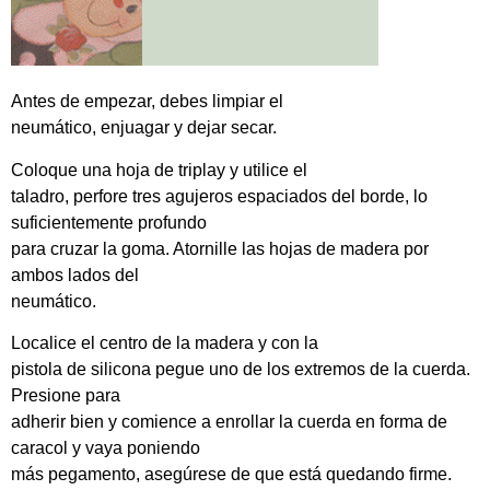
Antes de empezar, debes limpiar el
neumático, enjuagar y dejar secar.
Coloque una hoja de triplay y utilice el
taladro, perfore tres agujeros espaciados del borde, lo
suficientemente profundo
para cruzar la goma. Atornille las hojas de madera por
ambos lados del
neumático.
Localice el centro de la madera y con la
pistola de silicona pegue uno de los extremos de la cuerda.
Presione para
adherir bien y comience a enrollar la cuerda en forma de
caracol y vaya poniendo
más pegamento, asegúrese de que está quedando firme.