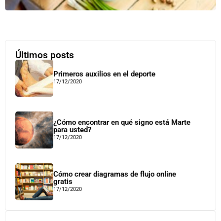
Últimos posts
Primeros auxilios en el deporte
17/12/2020
¿Cómo encontrar en qué signo está Marte
para usted?
17/12/2020
Cómo crear diagramas de flujo online
gratis
17/12/2020