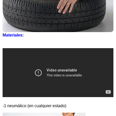
Materiales:
-1 neumático (en cualquier estado)