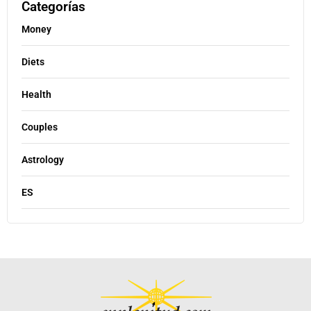
Categorías
Money
Diets
Health
Couples
Astrology
ES