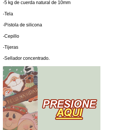
-5 kg de cuerda natural de 10mm
-Tela
-Pistola de silicona
-Cepillo
-Tijeras
-Sellador concentrado.