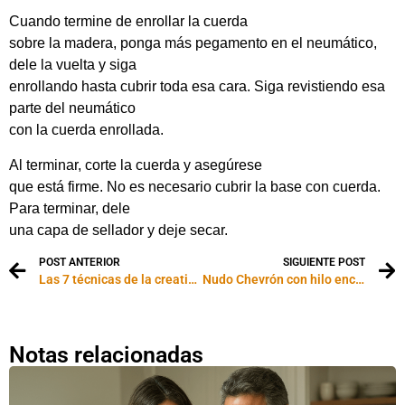
Cuando termine de enrollar la cuerda
sobre la madera, ponga más pegamento en el neumático,
dele la vuelta y siga
enrollando hasta cubrir toda esa cara. Siga revistiendo esa
parte del neumático
con la cuerda enrollada.
Al terminar, corte la cuerda y asegúrese
que está firme. No es necesario cubrir la base con cuerda.
Para terminar, dele
una capa de sellador y deje secar.
POST ANTERIOR
SIGUIENTE POST
Las 7 técnicas de la creatividad
Nudo Chevrón con hilo encerado
Notas relacionadas