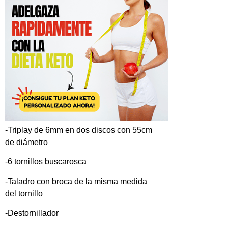
-Triplay de 6mm en dos discos con 55cm
de diámetro
-6 tornillos buscarosca
-Taladro con broca de la misma medida
del tornillo
-Destornillador