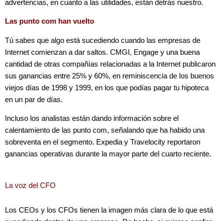
advertencias, en cuanto a las utilidades, están detrás nuestro.
Las punto com han vuelto
Tú sabes que algo está sucediendo cuando las empresas de
Internet comienzan a dar saltos. CMGI, Engage y una buena
cantidad de otras compañías relacionadas a la Internet publicaron
sus ganancias entre 25% y 60%, en reminiscencia de los buenos
viejos días de 1998 y 1999, en los que podías pagar tu hipoteca
en un par de días.
Incluso los analistas están dando información sobre el
calentamiento de las punto com, señalando que ha habido una
sobreventa en el segmento. Expedia y Travelocity reportaron
ganancias operativas durante la mayor parte del cuarto reciente.
La voz del CFO
Los CEOs y los CFOs tienen la imagen más clara de lo que está