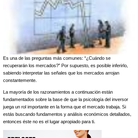
Es una de las preguntas más comunes: “¿Cuándo se
recuperarán los mercados?” Por supuesto, es posible inferirlo,
sabiendo interpretar las señales que los mercados arrojan
constantemente.
La mayoría de los razonamientos a continuación están
fundamentados sobre la base de que la psicología del inversor
juega un rol importante en la forma que el mercado trabaja. Si
estás buscando fundamentos y análisis económicos detallados,
entonces éste no es el lugar apropiado para ti.