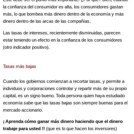
la confianza del consumidor es alta, los consumidores gastan
más, lo que bombea más dinero dentro de la economía y más
dinero dentro de las arcas de las compañías.
Las tasas de intereses, recientemente disminuidas, parecen
estar teniendo un efecto en la confianza de los consumidores
(otro indicador positivo).
Tasas más bajas
Cuando los gobiernos comienzan a recortar tasas, y permite a
individuos y corporaciones controlar y repartir más de su propio
capital, es un signo bueno. Toda persona quien haya estudiado
economía sabe que las tasas bajas son siempre buenas para el
mercado accionario.
¡ Aprenda cómo ganar más dinero haciendo que el dinero
trabaje para usted !!
(que es lo que hacen los inversores)