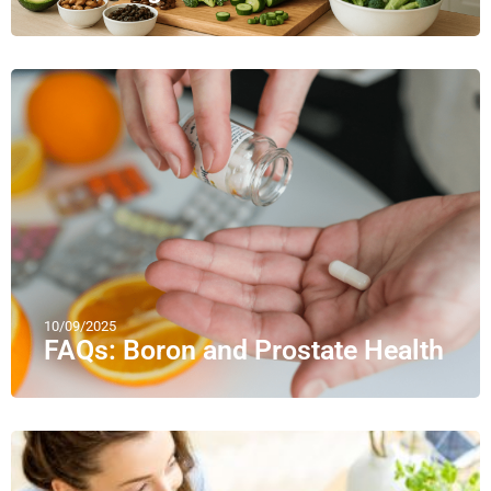
10/09/2025
FAQs: Boron and Prostate Health