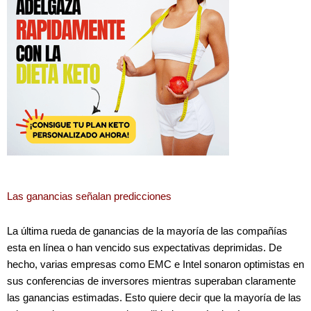
Las ganancias señalan predicciones
La última rueda de ganancias de la mayoría de las compañías
esta en línea o han vencido sus expectativas deprimidas. De
hecho, varias empresas como EMC e Intel sonaron optimistas en
sus conferencias de inversores mientras superaban claramente
las ganancias estimadas. Esto quiere decir que la mayoría de las