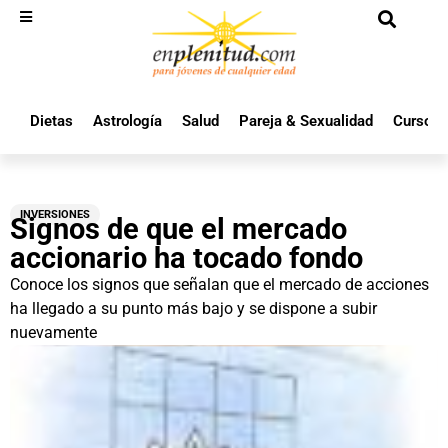
Dietas
Astrología
Salud
Pareja & Sexualidad
Cursos 
INVERSIONES
Signos de que el mercado
accionario ha tocado fondo
Conoce los signos que señalan que el mercado de acciones
ha llegado a su punto más bajo y se dispone a subir
nuevamente