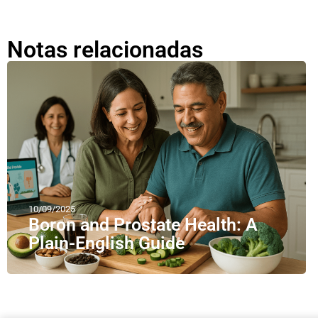
Notas relacionadas
10/09/2025
Boron and Prostate Health: A
Plain-English Guide