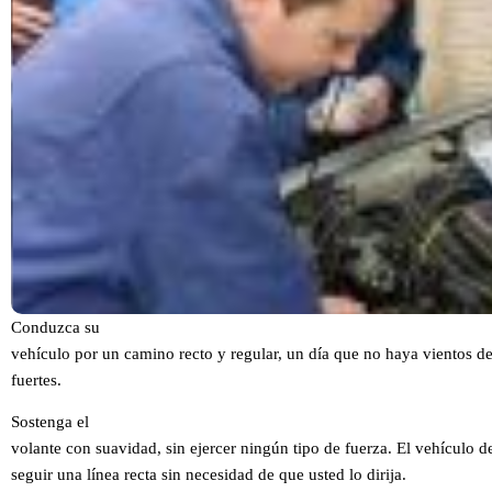
Conduzca su
vehículo por un camino recto y regular, un día que no haya vientos 
fuertes.
Sostenga el
volante con suavidad, sin ejercer ningún tipo de fuerza. El vehículo d
seguir una línea recta sin necesidad de que usted lo dirija.