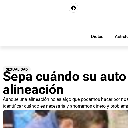
Dietas
Astrol
SEXUALIDAD
Sepa cuándo su auto
alineación
Aunque una alineación no es algo que podamos hacer por noso
identificar cuándo es necesaria y ahorrarnos dinero y problem