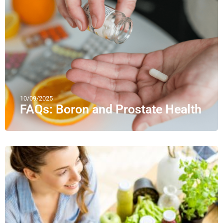
10/09/2025
FAQs: Boron and Prostate Health