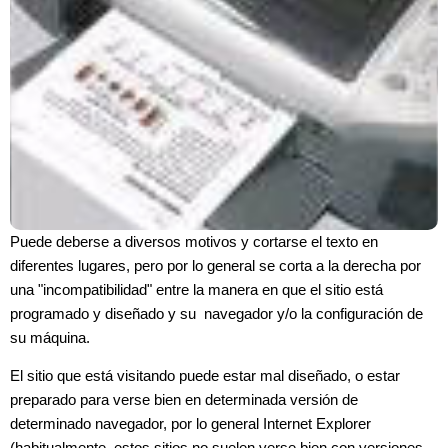
Puede deberse a diversos motivos y cortarse el texto en
diferentes lugares, pero por lo general se corta a la derecha por
una "incompatibilidad" entre la manera en que el sitio está
programado y diseñado y su navegador y/o la configuración de
su máquina.
El sitio que está visitando puede estar mal diseñado, o estar
preparado para verse bien en determinada versión de
determinado navegador, por lo general Internet Explorer