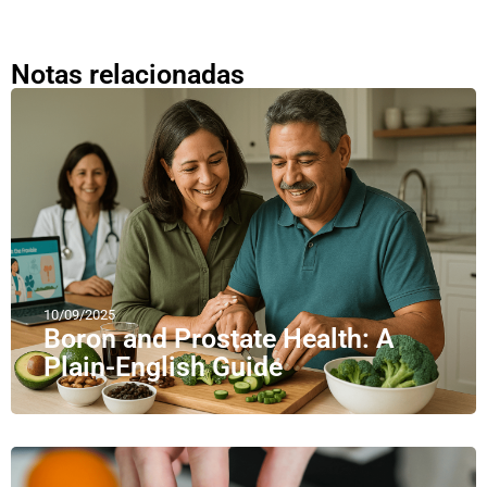
Notas relacionadas
10/09/2025
Boron and Prostate Health: A
Plain-English Guide