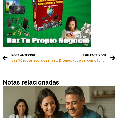
POST ANTERIOR
SIGUIENTE POST
Las 10 redes sociales más populares
Drones: ¿qué es, como funciona y para qué sirven?
Notas relacionadas