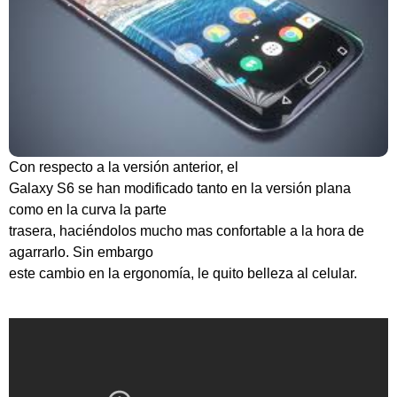
Con respecto a la versión anterior, el
Galaxy S6 se han modificado tanto en la versión plana
como en la curva la parte
trasera, haciéndolos mucho mas confortable a la hora de
agarrarlo. Sin embargo
este cambio en la ergonomía, le quito belleza al celular.