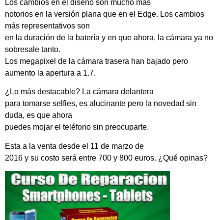
Los cambios en el diseño son mucho más
notorios en la versión plana que en el Edge. Los cambios
más representativos son
en la duración de la batería y en que ahora, la cámara ya no
sobresale tanto.
Los megapixel de la cámara trasera han bajado pero
aumento la apertura a 1.7.
¿Lo más destacable? La cámara delantera
para tomarse selfies, es alucinante pero la novedad sin
duda, es que ahora
puedes mojar el teléfono sin preocuparte.
Esta a la venta desde el 11 de marzo de
2016 y su costo será entre 700 y 800 euros. ¿Qué opinas?