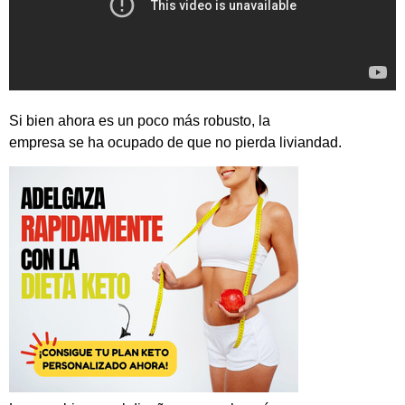
Si bien ahora es un poco más robusto, la
empresa se ha ocupado de que no pierda liviandad.