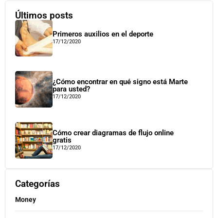
Últimos posts
Primeros auxilios en el deporte
17/12/2020
¿Cómo encontrar en qué signo está Marte
para usted?
17/12/2020
Cómo crear diagramas de flujo online
gratis
17/12/2020
Categorías
Money