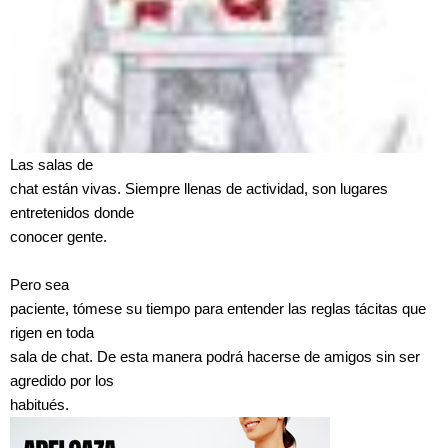
Las salas de
chat están vivas. Siempre llenas de actividad, son lugares
entretenidos donde
conocer gente.
Pero sea
paciente, tómese su tiempo para entender las reglas tácitas que
rigen en toda
sala de chat. De esta manera podrá hacerse de amigos sin ser
agredido por los
habitués.