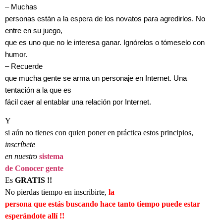
– Muchas
personas están a la espera de los novatos para agredirlos. No
entre en su juego,
que es uno que no le interesa ganar. Ignórelos o tómeselo con
humor.
– Recuerde
que mucha gente se arma un personaje en Internet. Una
tentación a la que es
fácil caer al entablar una relación por Internet.
Y
si aún no tienes con quien poner en práctica estos principios,
inscríbete
en nuestro
sistema
de Conocer gente
Es
GRATIS !!
No pierdas tiempo en inscribirte,
la
persona que estás buscando hace tanto tiempo puede estar
esperándote allí !!