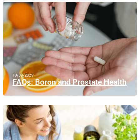
10/09/2025
FAQs: Boron and Prostate Health