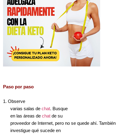
Paso por paso
1. Observe
varias salas de
chat
. Busque
en las áreas de
chat
de su
proveedor de Internet, pero no se quede ahí. También
investigue qué sucede en