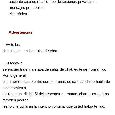
paciente cuando sea tiempo de sesiones privadas o
mensajes por correo
electrónico.
Advertencias
– Evite las
discusiones en las salas de chat.
– Si todavía
se encuentra en la etapa de salas de chat, evite ser romántico.
Por lo general
el primer contacto entre dos personas se da cuando se habla de
algo cómico o
incluso superficial. Si deja escapar su romanticismo, los demás
también podrán
leerlo y le quitarán la intención original que usted había tenido.