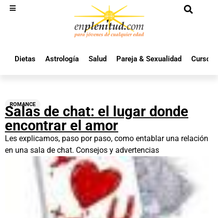
Dietas
Astrología
Salud
Pareja & Sexualidad
Cursos 
ROMANCE
Salas de chat: el lugar donde
encontrar el amor
Les explicamos, paso por paso, como entablar una relación
en una sala de chat. Consejos y advertencias