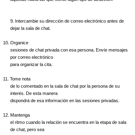
9. Intercambie su dirección de correo electrónico antes de
dejar la sala de chat.
10. Organice
sesiones de chat privada con esa persona. Envíe mensajes
por correo electrónico
para organizar la cita.
11. Tome nota
de lo comentado en la sala de chat por la persona de su
interés. De esta manera
dispondrá de esa información en las sesiones privadas.
12. Mantenga
el ritmo cuando la relación se encuentra en la etapa de sala
de chat, pero sea