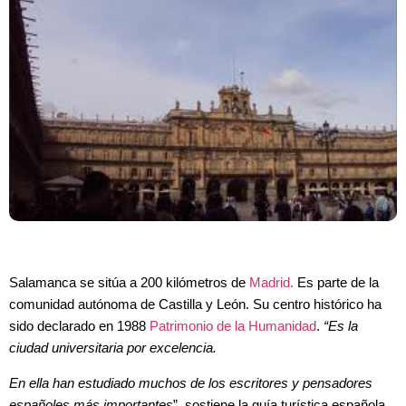
Salamanca se sitúa a 200 kilómetros de
Madrid.
Es parte de la
comunidad autónoma de Castilla y León. Su centro histórico ha
sido declarado en 1988
Patrimonio de la Humanidad
.
“Es la
ciudad universitaria por excelencia.
En ella han estudiado muchos de los escritores y pensadores
españoles más importantes
”, sostiene la guía turística española