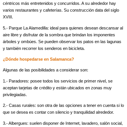
céntricos más entretenidos y concurridos. A su alrededor hay
varios restaurantes y cafeterías. Su construcción data del siglo
XVIII.
5.- Parque La Alamedilla: ideal para quienes desean descansar al
aire libre y disfrutar de la sombra que brindan los imponentes
árboles y ombúes. Se pueden observar los patos en las lagunas
y también recorrer los senderos en bicicleta.
¿Dónde hospedarse en Salamanca?
Algunas de las posibilidades a considerar son:
1.- Paradores: posee todos los servicios de primer nivel, se
aceptan tarjetas de crédito y están ubicados en zonas muy
privilegiadas.
2.- Casas rurales: son otra de las opciones a tener en cuenta si lo
que se desea es contar con silencio y tranquilidad alrededor.
3.- Albergues: suelen disponer de Internet, lavadero, salón social,