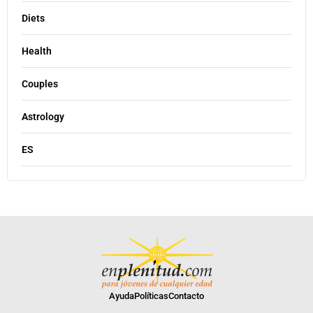
Diets
Health
Couples
Astrology
ES
Ayuda
Políticas
Contacto