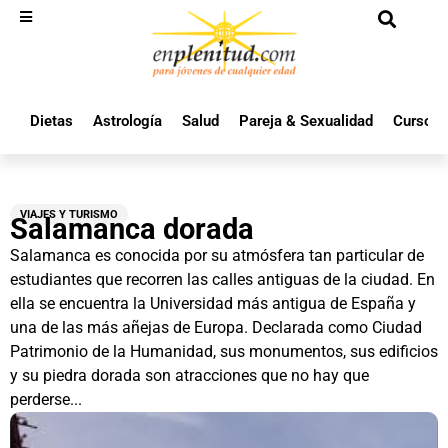
Dietas
Astrología
Salud
Pareja & Sexualidad
Cursos 
VIAJES Y TURISMO
Salamanca dorada
Salamanca es conocida por su atmósfera tan particular de
estudiantes que recorren las calles antiguas de la ciudad. En
ella se encuentra la Universidad más antigua de España y
una de las más añejas de Europa. Declarada como Ciudad
Patrimonio de la Humanidad, sus monumentos, sus edificios
y su piedra dorada son atracciones que no hay que
perderse...