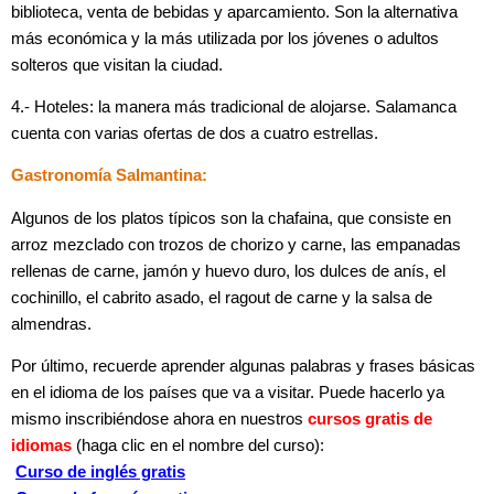
biblioteca, venta de bebidas y aparcamiento. Son la alternativa
más económica y la más utilizada por los jóvenes o adultos
solteros que visitan la ciudad.
4.- Hoteles: la manera más tradicional de alojarse. Salamanca
cuenta con varias ofertas de dos a cuatro estrellas.
Gastronomía Salmantina:
Algunos de los platos típicos son la chafaina, que consiste en
arroz mezclado con trozos de chorizo y carne, las empanadas
rellenas de carne, jamón y huevo duro, los dulces de anís, el
cochinillo, el cabrito asado, el ragout de carne y la salsa de
almendras.
Por último, recuerde aprender algunas palabras y frases básicas
en el idioma de los países que va a visitar. Puede hacerlo ya
mismo inscribiéndose ahora en nuestros
cursos gratis de
idiomas
(haga clic en el nombre del curso):
Curso de inglés gratis