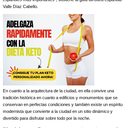
Valle Díaz Cabello.
En cuanto a la arquitectura de la ciudad, en ella convive una
tradición histórica en cuanto a edificios y monumentos que se
conservan en perfectas condiciones y también existe un espíritu
modernista que convierte a la ciudad en un sitio dinámico y
divertido para disfrutar sobre todo por la noche.