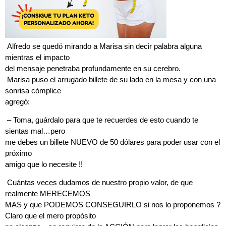
Alfredo se quedó mirando a Marisa sin decir palabra alguna
mientras el impacto
del mensaje penetraba profundamente en su cerebro.
Marisa puso el arrugado billete de su lado en la mesa y con una
sonrisa cómplice
agregó:
– Toma, guárdalo para que te recuerdes de esto cuando te
sientas mal…pero
me debes un billete NUEVO de 50 dólares para poder usar con el
próximo
amigo que lo necesite !!
Cuántas veces dudamos de nuestro propio valor, de que
realmente MERECEMOS
MAS y que PODEMOS CONSEGUIRLO si nos lo proponemos ?
Claro que el mero propósito