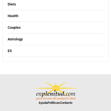
Diets
Health
Couples
Astrology
ES
Ayuda
Políticas
Contacto