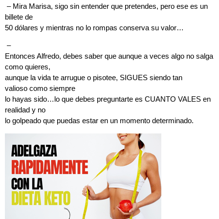
– Mira Marisa, sigo sin entender que pretendes, pero ese es un
billete de
50 dólares y mientras no lo rompas conserva su valor…
–
Entonces Alfredo, debes saber que aunque a veces algo no salga
como quieres,
aunque la vida te arrugue o pisotee, SIGUES siendo tan
valioso como siempre
lo hayas sido…lo que debes preguntarte es CUANTO VALES en
realidad y no
lo golpeado que puedas estar en un momento determinado.