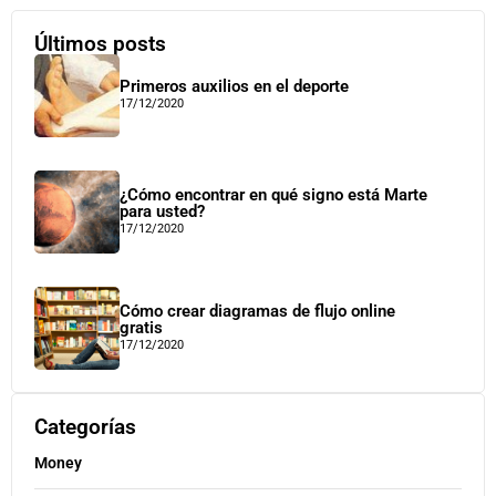
Últimos posts
Primeros auxilios en el deporte
17/12/2020
¿Cómo encontrar en qué signo está Marte
para usted?
17/12/2020
Cómo crear diagramas de flujo online
gratis
17/12/2020
Categorías
Money