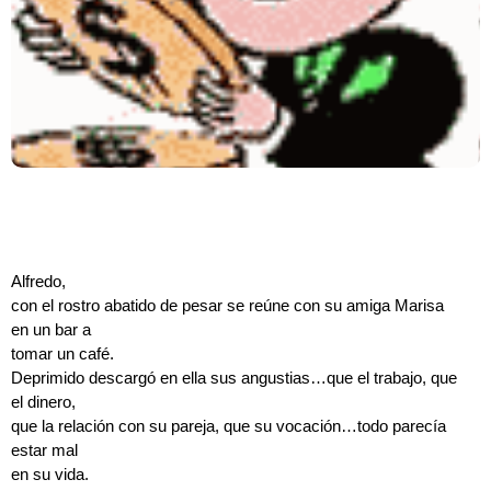
Alfredo,
con el rostro abatido de pesar se reúne con su amiga Marisa
en un bar a
tomar un café.
Deprimido descargó en ella sus angustias…que el trabajo, que
el dinero,
que la relación con su pareja, que su vocación…todo parecía
estar mal
en su vida.