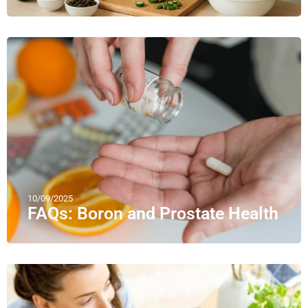
10/09/2025
FAQs: Boron and Prostate Health