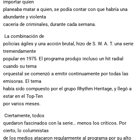
importar quien
planeaba matar a quien, se podía contar con que habría una
abundante y violenta
cacería de criminales, durante cada semana.
La combinación de
policías ágiles y una acción brutal, hizo de S. W. A. T. una serie
tremendamente
popular en 1975. El programa produjo incluso un hit radial
cuando su tema
orquestal se comenzó a emitir continuamente por todas las
emisoras. El tema
había sido compuesto por el grupo Rhythm Heritage, y llegó a
estar en el Top-Ten
por varios meses.
Ciertamente, todos
quedaron fascinados con la serie… menos los críticos. Por
cierto, lo columnistas
de los medios atacaron regularmente al programa por su alto