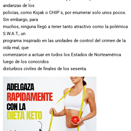
andanzas de los
policías, como Kojak o CHIP´s, por enumerar solo unos pocos.
Sin embargo, para
muchos, ninguna llegó a tener tanto atractivo como la polémica
S.W.A.T., un
programa inspirado en las unidades de control del crimen de la
vida real, que
comenzaron a actuar en todos los Estados de Norteamérica
luego de los conocidos
disturbios civiles de finales de los sesenta.