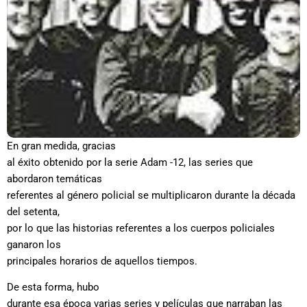
En gran medida, gracias
al éxito obtenido por la serie Adam -12, las series que
abordaron temáticas
referentes al género policial se multiplicaron durante la década
del setenta,
por lo que las historias referentes a los cuerpos policiales
ganaron los
principales horarios de aquellos tiempos.
De esta forma, hubo
durante esa época varias series y películas que narraban las