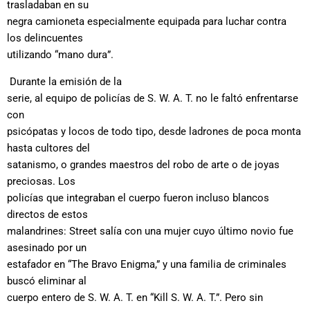
trasladaban en su
negra camioneta especialmente equipada para luchar contra
los delincuentes
utilizando “mano dura”.
Durante la emisión de la
serie, al equipo de policías de S. W. A. T. no le faltó enfrentarse
con
psicópatas y locos de todo tipo, desde ladrones de poca monta
hasta cultores del
satanismo, o grandes maestros del robo de arte o de joyas
preciosas. Los
policías que integraban el cuerpo fueron incluso blancos
directos de estos
malandrines: Street salía con una mujer cuyo último novio fue
asesinado por un
estafador en “The Bravo Enigma,” y una familia de criminales
buscó eliminar al
cuerpo entero de S. W. A. T. en “Kill S. W. A. T.”. Pero sin