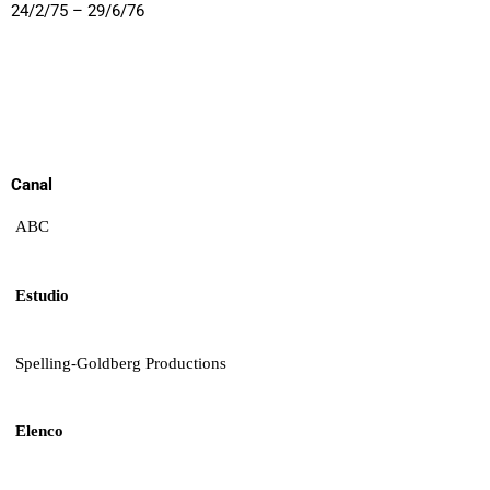
24/2/75 – 29/6/76
Canal
ABC
Estudio
Spelling-Goldberg Productions
Elenco