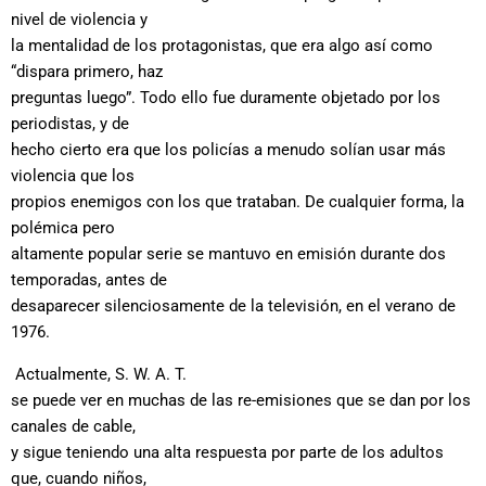
nivel de violencia y
la mentalidad de los protagonistas, que era algo así como
“dispara primero, haz
preguntas luego”. Todo ello fue duramente objetado por los
periodistas, y de
hecho cierto era que los policías a menudo solían usar más
violencia que los
propios enemigos con los que trataban. De cualquier forma, la
polémica pero
altamente popular serie se mantuvo en emisión durante dos
temporadas, antes de
desaparecer silenciosamente de la televisión, en el verano de
1976.
Actualmente, S. W. A. T.
se puede ver en muchas de las re-emisiones que se dan por los
canales de cable,
y sigue teniendo una alta respuesta por parte de los adultos
que, cuando niños,