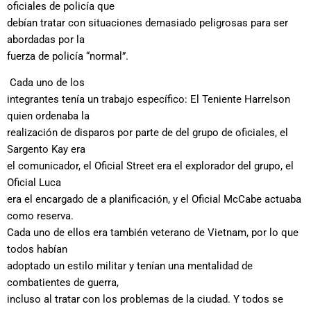
oficiales de policía que
debían tratar con situaciones demasiado peligrosas para ser
abordadas por la
fuerza de policía “normal”.
Cada uno de los
integrantes tenía un trabajo específico: El Teniente Harrelson
quien ordenaba la
realización de disparos por parte de del grupo de oficiales, el
Sargento Kay era
el comunicador, el Oficial Street era el explorador del grupo, el
Oficial Luca
era el encargado de a planificación, y el Oficial McCabe actuaba
como reserva.
Cada uno de ellos era también veterano de Vietnam, por lo que
todos habían
adoptado un estilo militar y tenían una mentalidad de
combatientes de guerra,
incluso al tratar con los problemas de la ciudad. Y todos se