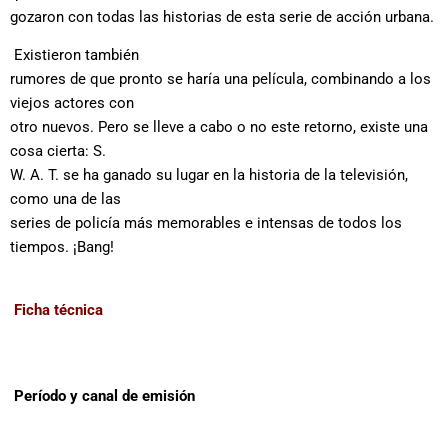
gozaron con todas las historias de esta serie de acción urbana.
Existieron también
rumores de que pronto se haría una película, combinando a los
viejos actores con
otro nuevos. Pero se lleve a cabo o no este retorno, existe una
cosa cierta: S.
W. A. T. se ha ganado su lugar en la historia de la televisión,
como una de las
series de policía más memorables e intensas de todos los
tiempos. ¡Bang!
Ficha técnica
Período y canal de emisión