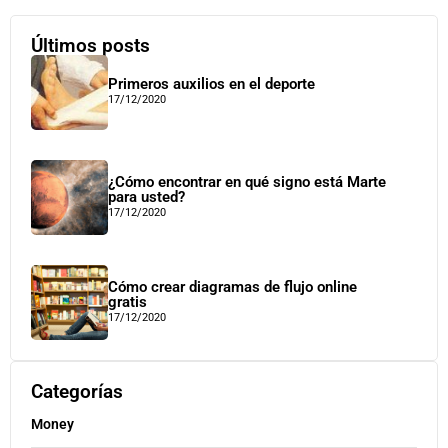
Últimos posts
Primeros auxilios en el deporte
17/12/2020
¿Cómo encontrar en qué signo está Marte
para usted?
17/12/2020
Cómo crear diagramas de flujo online
gratis
17/12/2020
Categorías
Money