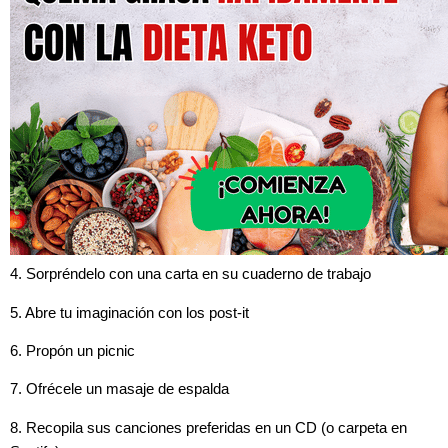
4. Sorpréndelo con una carta en su cuaderno de trabajo
5. Abre tu imaginación con los post-it
6. Propón un picnic
7. Ofrécele un masaje de espalda
8. Recopila sus canciones preferidas en un CD (o carpeta en