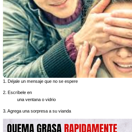
1. Déjale un mensaje que no se espere
2. Escríbele en
una ventana o vidrio
3. Agrega una sorpresa a su vianda