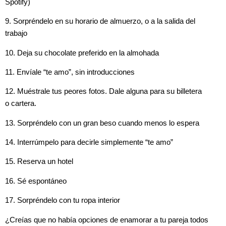
Spotify)
9. Sorpréndelo en su horario de almuerzo, o a la salida del
trabajo
10. Deja su chocolate preferido en la almohada
11. Envíale “te amo”, sin introducciones
12. Muéstrale tus peores fotos. Dale alguna para su billetera
o cartera.
13. Sorpréndelo con un gran beso cuando menos lo espera
14. Interrúmpelo para decirle simplemente “te amo”
15. Reserva un hotel
16. Sé espontáneo
17. Sorpréndelo con tu ropa interior
¿Creías que no había opciones de enamorar a tu pareja todos