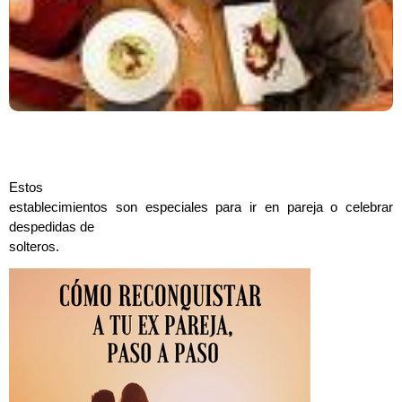
Estos
establecimientos son especiales para ir en pareja o celebrar
despedidas de
solteros.