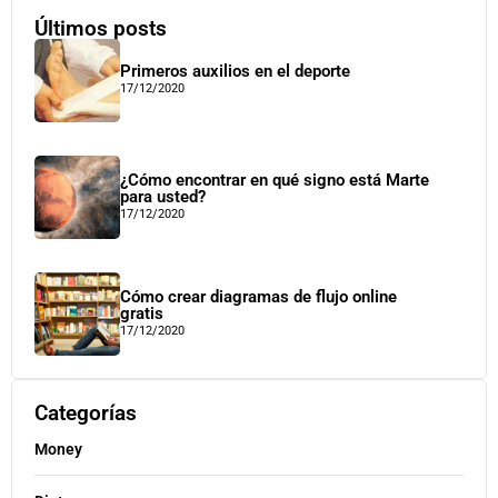
Últimos posts
Primeros auxilios en el deporte
17/12/2020
¿Cómo encontrar en qué signo está Marte
para usted?
17/12/2020
Cómo crear diagramas de flujo online
gratis
17/12/2020
Categorías
Money