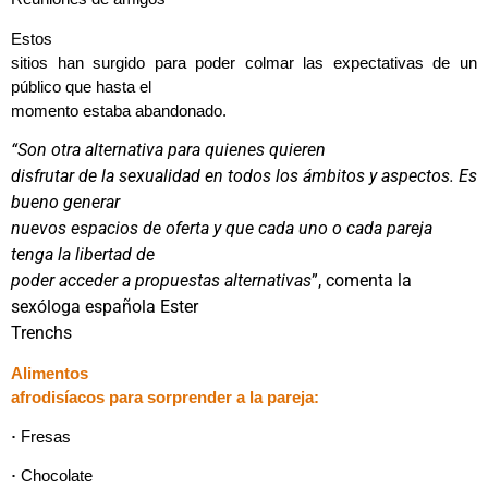
Estos
sitios han surgido para poder colmar las expectativas de un
público que hasta el
momento estaba abandonado.
“Son otra alternativa para quienes quieren
disfrutar de la sexualidad en todos los ámbitos y aspectos. Es
bueno generar
nuevos espacios de oferta y que cada uno o cada pareja
tenga la libertad de
poder acceder a propuestas alternativas
”, comenta la
sexóloga española Ester
Trenchs
Alimentos
afrodisíacos para sorprender a la pareja:
·
Fresas
·
Chocolate