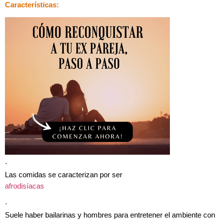
Características:
·
Las comidas se caracterizan por ser
afrodisíacas
·
Suele haber bailarinas y hombres para entretener el ambiente con