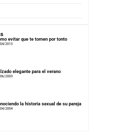
as
mo evitar que te tomen por tonto
/04/2013
lzado elegante para el verano
/06/2003
nociendo la historia sexual de su pareja
/04/2004