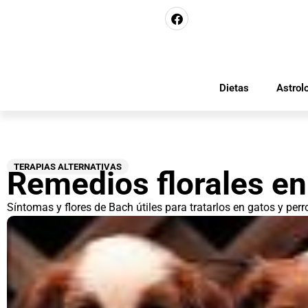
Dietas
Astrol
TERAPIAS ALTERNATIVAS
Remedios florales e
Síntomas y flores de Bach útiles para tratarlos en gatos y perr