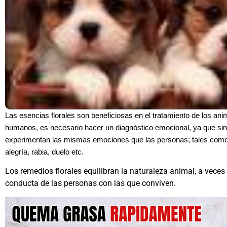
Las esencias florales son beneficiosas en el tratamiento de los anim
humanos, es necesario hacer un diagnóstico emocional, ya que sin
experimentan las mismas emociones que las personas; tales como
alegría, rabia, duelo etc.
Los remedios florales equilibran la naturaleza animal, a vece
conducta de las personas con las que conviven.