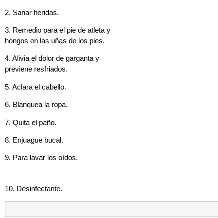
2. Sanar heridas.
3. Remedio para el pie de atleta y
hongos en las uñas de los pies.
4. Alivia el dolor de garganta y
previene resfriados.
5. Aclara el cabello.
6. Blanquea la ropa.
7. Quita el paño.
8. Enjuague bucal.
9. Para lavar los oídos.
10. Desinfectante.