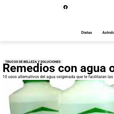
Dietas
Astrol
TRUCOS DE BELLEZA Y SOLUCIONES
Remedios con agua 
10 usos alternativos del agua oxigenada que te facilitaran la