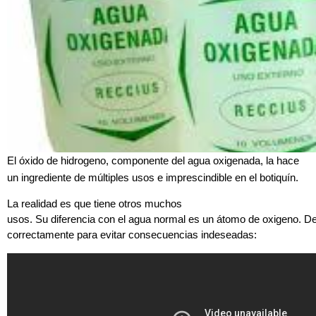
El óxido de hidrogeno, componente del agua oxigenada, la hace
un ingrediente de múltiples usos e imprescindible en el botiquín.
La realidad es que tiene otros muchos
usos. Su diferencia con el agua normal es un átomo de oxigeno. D
correctamente para evitar consecuencias indeseadas: