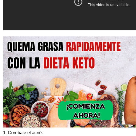
1. Combate el acné.