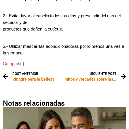
2.- Evitar lavar al cabello todos los días y prescindir del uso del
secador y de
productos que dañen la cutícula.
3.- Utilizar mascarillas acondicionadoras por lo menos una vez a
la semana.
|
Compartir
POST ANTERIOR
SIGUIENTE POST
Vinagre para la belleza
Mitos y verdades sobre las várices
Notas relacionadas