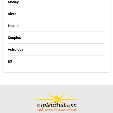
Money
Diets
Health
Couples
Astrology
ES