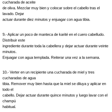
cucharada de aceite
de oliva. Mezclar muy bien y colocar sobre el cabello tras el
lavado. Dejar
actuar durante diez minutos y enjuagar con agua tibia.
9.- Aplicar un poco de manteca de karité en el cuero cabelludo.
Distribuir este
ingrediente durante toda la cabellera y dejar actuar durante veinte
minutos.
Enjuagar con agua templada. Reiterar una vez a la semana.
10.- Verter en un recipiente una cucharada de miel y tres
cucharadas de agua
tibia. Remover muy bien hasta que la miel se diluya y aplicar en
todo el
cabello. Dejar actuar durante quince minutos y luego lavar con el
champú
habitual.