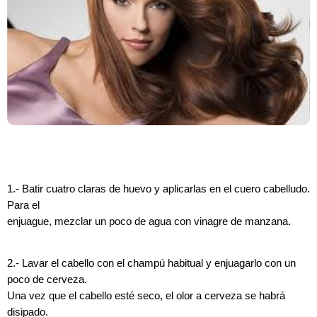
1.- Batir cuatro claras de huevo y aplicarlas en el cuero cabelludo.
Para el
enjuague, mezclar un poco de agua con vinagre de manzana.
2.- Lavar el cabello con el champú habitual y enjuagarlo con un
poco de cerveza.
Una vez que el cabello esté seco, el olor a cerveza se habrá
disipado.