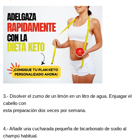
3.- Disolver el zumo de un limón en un litro de agua. Enjuagar el
cabello con
esta preparación dos veces por semana.
4.- Añadir una cucharada pequeña de bicarbonato de sodio al
champú habitual.