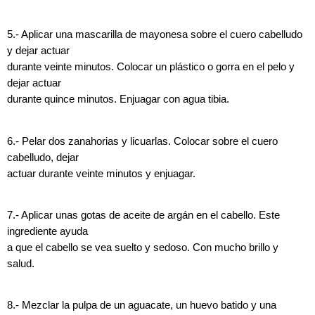
5.- Aplicar una mascarilla de mayonesa sobre el cuero cabelludo
y dejar actuar
durante veinte minutos. Colocar un plástico o gorra en el pelo y
dejar actuar
durante quince minutos. Enjuagar con agua tibia.
6.- Pelar dos zanahorias y licuarlas. Colocar sobre el cuero
cabelludo, dejar
actuar durante veinte minutos y enjuagar.
7.- Aplicar unas gotas de aceite de argán en el cabello. Este
ingrediente ayuda
a que el cabello se vea suelto y sedoso. Con mucho brillo y
salud.
8.- Mezclar la pulpa de un aguacate, un huevo batido y una