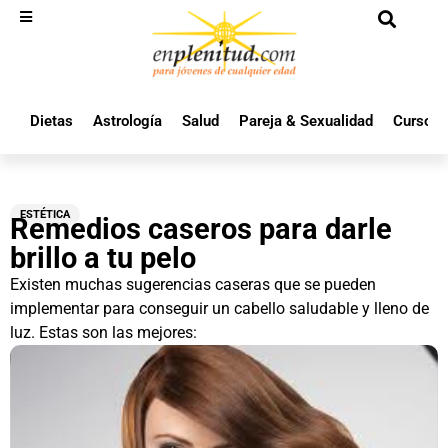
Dietas
Astrología
Salud
Pareja & Sexualidad
Cursos 
ESTÉTICA
Remedios caseros para darle
brillo a tu pelo
Existen muchas sugerencias caseras que se pueden
implementar para conseguir un cabello saludable y lleno de
luz. Estas son las mejores: