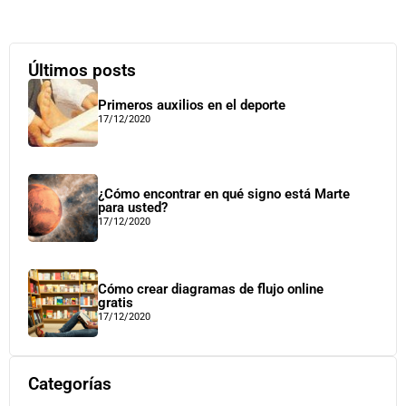
Últimos posts
Primeros auxilios en el deporte
17/12/2020
¿Cómo encontrar en qué signo está Marte
para usted?
17/12/2020
Cómo crear diagramas de flujo online
gratis
17/12/2020
Categorías