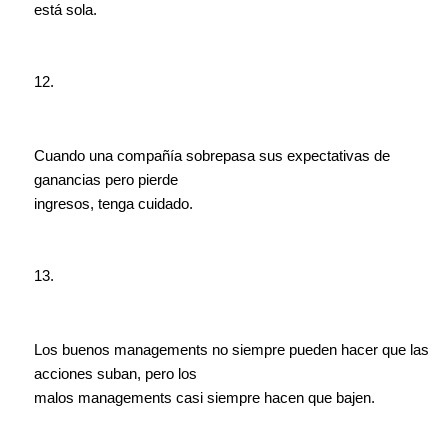
está sola.
12.
Cuando una compañía sobrepasa sus expectativas de
ganancias pero pierde
ingresos, tenga cuidado.
13.
Los buenos managements no siempre pueden hacer que las
acciones suban, pero los
malos managements casi siempre hacen que bajen.