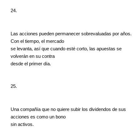
24.
Las acciones pueden permanecer sobrevaluadas por años.
Con el tiempo, el mercado
se levanta, así que cuando esté corto, las apuestas se
volverán en su contra
desde el primer día.
25.
Una compañía que no quiere subir los dividendos de sus
acciones es como un bono
sin activos.