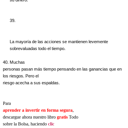
su dinero.
39.
La mayoría de las acciones se mantienen levemente
sobrevaluadas todo el tiempo.
40. Muchas
personas pasan más tiempo pensando en las ganancias que en
los riesgos. Pero el
riesgo acecha a sus espaldas.
Para
aprender a invertir en forma segura
,
descargue ahora nuestro libro
gratis
Todo
sobre la Bolsa, haciendo
clic