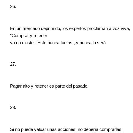
26.
En un mercado deprimido, los expertos proclaman a voz viva,
“Comprar y retener
ya no existe.” Esto nunca fue así, y nunca lo será.
27.
Pagar alto y retener es parte del pasado.
28.
Si no puede valuar unas acciones, no debería comprarlas,