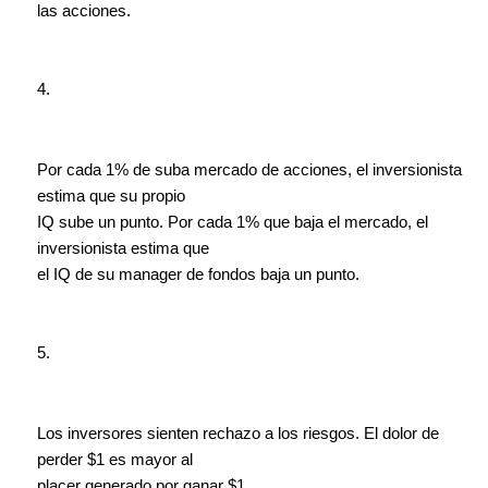
las acciones.
4.
Por cada 1% de suba mercado de acciones, el inversionista
estima que su propio
IQ sube un punto. Por cada 1% que baja el mercado, el
inversionista estima que
el IQ de su manager de fondos baja un punto.
5.
Los inversores sienten rechazo a los riesgos. El dolor de
perder $1 es mayor al
placer generado por ganar $1.