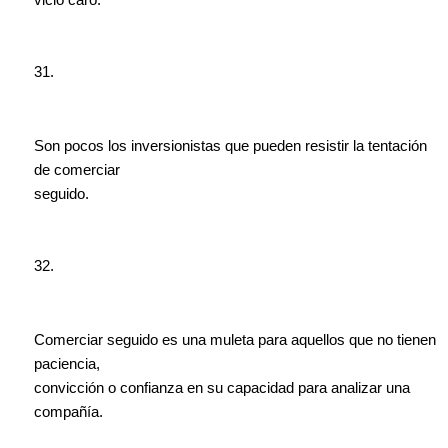
vicio caro.
31.
Son pocos los inversionistas que pueden resistir la tentación
de comerciar
seguido.
32.
Comerciar seguido es una muleta para aquellos que no tienen
paciencia,
convicción o confianza en su capacidad para analizar una
compañía.