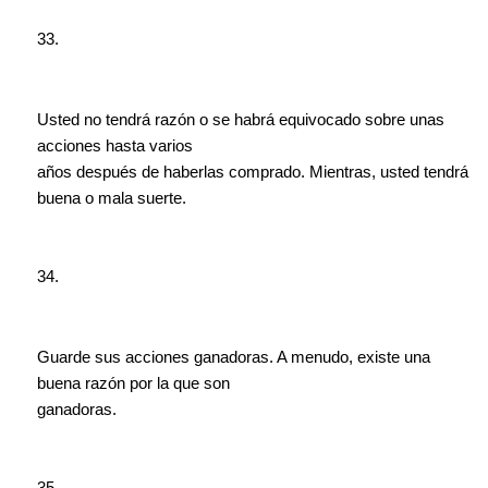
33.
Usted no tendrá razón o se habrá equivocado sobre unas
acciones hasta varios
años después de haberlas comprado. Mientras, usted tendrá
buena o mala suerte.
34.
Guarde sus acciones ganadoras. A menudo, existe una
buena razón por la que son
ganadoras.