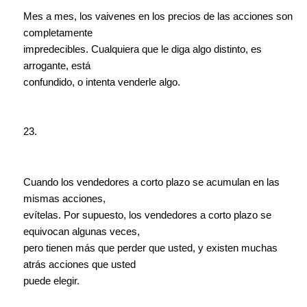
Mes a mes, los vaivenes en los precios de las acciones son
completamente
impredecibles. Cualquiera que le diga algo distinto, es
arrogante, está
confundido, o intenta venderle algo.
23.
Cuando los vendedores a corto plazo se acumulan en las
mismas acciones,
evítelas. Por supuesto, los vendedores a corto plazo se
equivocan algunas veces,
pero tienen más que perder que usted, y existen muchas
atrás acciones que usted
puede elegir.