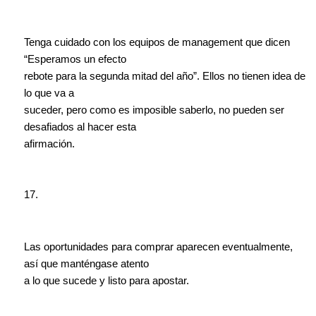
Tenga cuidado con los equipos de management que dicen
“Esperamos un efecto
rebote para la segunda mitad del año”. Ellos no tienen idea de
lo que va a
suceder, pero como es imposible saberlo, no pueden ser
desafiados al hacer esta
afirmación.
17.
Las oportunidades para comprar aparecen eventualmente,
así que manténgase atento
a lo que sucede y listo para apostar.