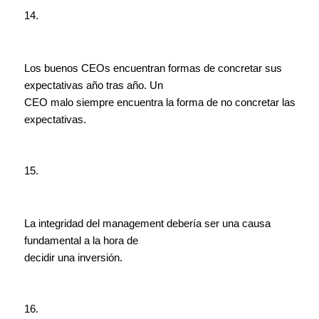
14.
Los buenos CEOs encuentran formas de concretar sus
expectativas año tras año. Un
CEO malo siempre encuentra la forma de no concretar las
expectativas.
15.
La integridad del management debería ser una causa
fundamental a la hora de
decidir una inversión.
16.