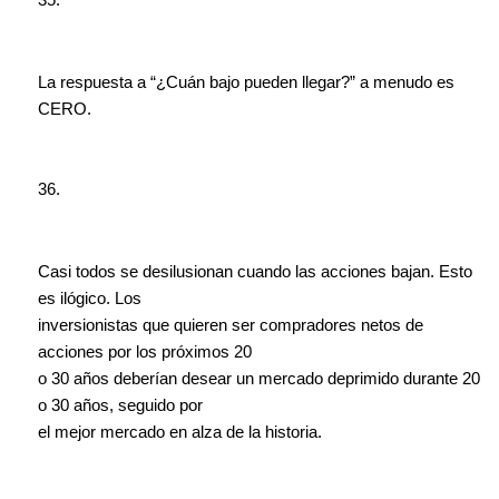
35.
La respuesta a “¿Cuán bajo pueden llegar?” a menudo es
CERO.
36.
Casi todos se desilusionan cuando las acciones bajan. Esto
es ilógico. Los
inversionistas que quieren ser compradores netos de
acciones por los próximos 20
o 30 años deberían desear un mercado deprimido durante 20
o 30 años, seguido por
el mejor mercado en alza de la historia.