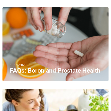
10/09/2025
FAQs: Boron and Prostate Health