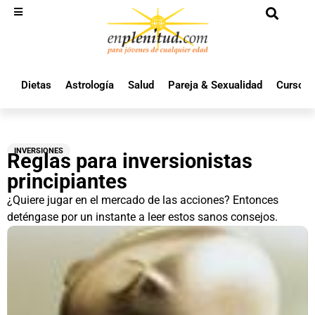
Dietas
Astrología
Salud
Pareja & Sexualidad
Cursos 
INVERSIONES
Reglas para inversionistas
principiantes
¿Quiere jugar en el mercado de las acciones? Entonces
deténgase por un instante a leer estos sanos consejos.