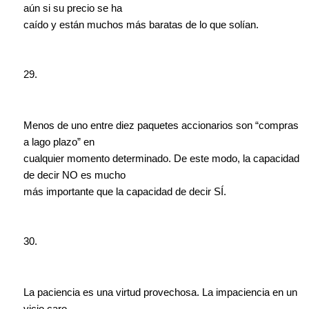
aún si su precio se ha
caído y están muchos más baratas de lo que solían.
29.
Menos de uno entre diez paquetes accionarios son “compras
a lago plazo” en
cualquier momento determinado. De este modo, la capacidad
de decir NO es mucho
más importante que la capacidad de decir SÍ.
30.
La paciencia es una virtud provechosa. La impaciencia en un