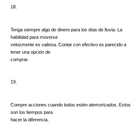
18.
Tenga siempre algo de dinero para los días de lluvia. La
habilidad para moverse
velozmente es valiosa. Contar con efectivo es parecido a
tener una opción de
comprar.
19.
Compre acciones cuando todos estén atemorizados. Estos
son los tiempos para
hacer la diferencia.