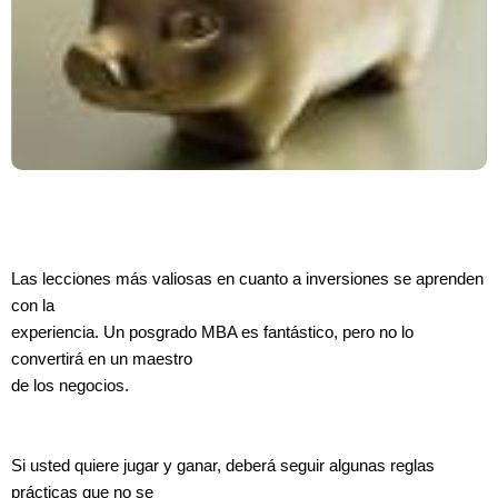
Las lecciones más valiosas en cuanto a inversiones se aprenden
con la
experiencia. Un posgrado MBA es fantástico, pero no lo
convertirá en un maestro
de los negocios.
Si usted quiere jugar y ganar, deberá seguir algunas reglas
prácticas que no se