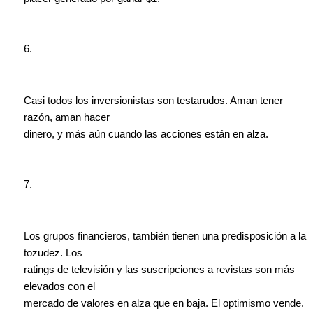
6.
Casi todos los inversionistas son testarudos. Aman tener
razón, aman hacer
dinero, y más aún cuando las acciones están en alza.
7.
Los grupos financieros, también tienen una predisposición a la
tozudez. Los
ratings de televisión y las suscripciones a revistas son más
elevados con el
mercado de valores en alza que en baja. El optimismo vende.