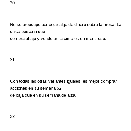
20.
No se preocupe por dejar algo de dinero sobre la mesa. La
única persona que
compra abajo y vende en la cima es un mentiroso.
21.
Con todas las otras variantes iguales, es mejor comprar
acciones en su semana 52
de baja que en su semana de alza.
22.