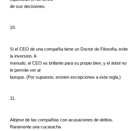
de sus decisiones.
10.
Si el CEO de una compañía tiene un Doctor de Filosofía, evite
la inversión. A
menudo, el CEO es brillante para su propio bien, y el árbol no
le permite ver al
bosque. (Por supuesto, existen excepciones a esta regla.)
11.
Aléjese de las compañías con acusaciones de delitos.
Raramente una cucaracha