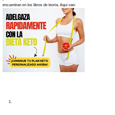
encuentran en los libros de teoría. Aquí van:
1.