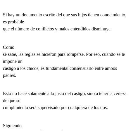
Si hay un documento escrito del que sus hijos tienen conocimiento,
es probable
que el número de conflictos y malos entendidos disminuya.
Como
se sabe, las reglas se hicieron para romperse. Por eso, cuando se le
impone un
castigo a los chicos, es fundamental consensuarlo entre ambos
padres.
Esto no hace solamente a lo justo del castigo, sino a tener la certeza
de que su
cumplimiento será supervisado por cualquiera de los dos.
Siguiendo