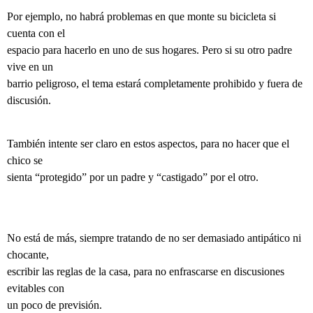
Por ejemplo, no habrá problemas en que monte su bicicleta si
cuenta con el
espacio para hacerlo en uno de sus hogares. Pero si su otro padre
vive en un
barrio peligroso, el tema estará completamente prohibido y fuera de
discusión.
También intente ser claro en estos aspectos, para no hacer que el
chico se
sienta “protegido” por un padre y “castigado” por el otro.
No está de más, siempre tratando de no ser demasiado antipático ni
chocante,
escribir las reglas de la casa, para no enfrascarse en discusiones
evitables con
un poco de previsión.