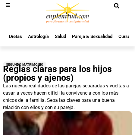
Dietas
Astrología
Salud
Pareja & Sexualidad
Cursos 
SEGUNDO MATRIMONIO
Reglas claras para los hijos
(propios y ajenos)
Las nuevas realidades de las parejas separadas y vueltas a
casar, a veces hacen difícil la convivencia con los más
chicos de la familia. Sepa las claves para una buena
relación con ellos y con su pareja.