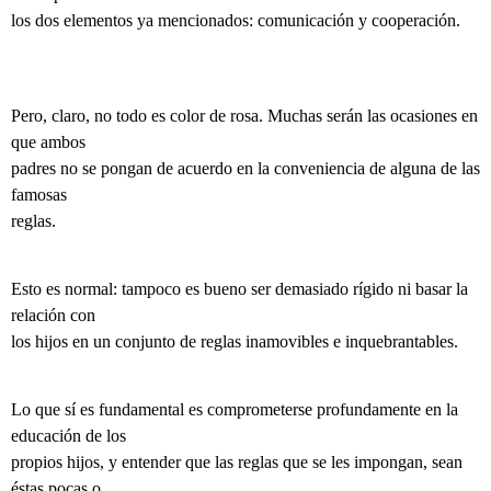
los dos elementos ya mencionados: comunicación y cooperación.
Pero, claro, no todo es color de rosa. Muchas serán las ocasiones en
que ambos
padres no se pongan de acuerdo en la conveniencia de alguna de las
famosas
reglas.
Esto es normal: tampoco es bueno ser demasiado rígido ni basar la
relación con
los hijos en un conjunto de reglas inamovibles e inquebrantables.
Lo que sí es fundamental es comprometerse profundamente en la
educación de los
propios hijos, y entender que las reglas que se les impongan, sean
éstas pocas o