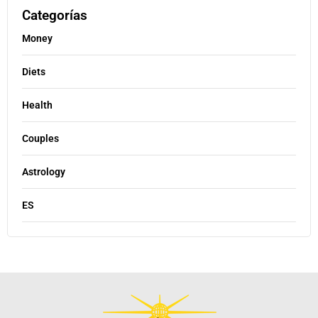
Categorías
Money
Diets
Health
Couples
Astrology
ES