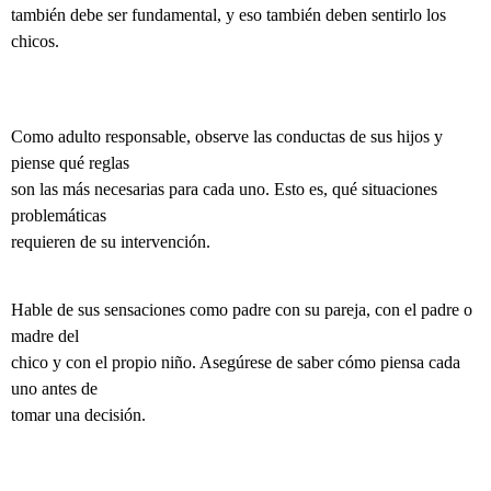
también debe ser fundamental, y eso también deben sentirlo los
chicos.
Como adulto responsable, observe las conductas de sus hijos y
piense qué reglas
son las más necesarias para cada uno. Esto es, qué situaciones
problemáticas
requieren de su intervención.
Hable de sus sensaciones como padre con su pareja, con el padre o
madre del
chico y con el propio niño. Asegúrese de saber cómo piensa cada
uno antes de
tomar una decisión.