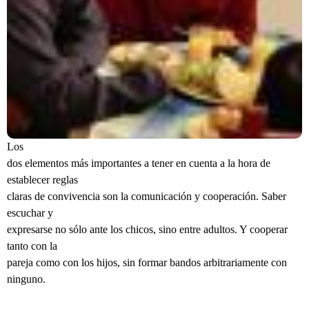
Los
dos elementos más importantes a tener en cuenta a la hora de
establecer reglas
claras de convivencia son la comunicación y cooperación. Saber
escuchar y
expresarse no sólo ante los chicos, sino entre adultos. Y cooperar
tanto con la
pareja como con los hijos, sin formar bandos arbitrariamente con
ninguno.