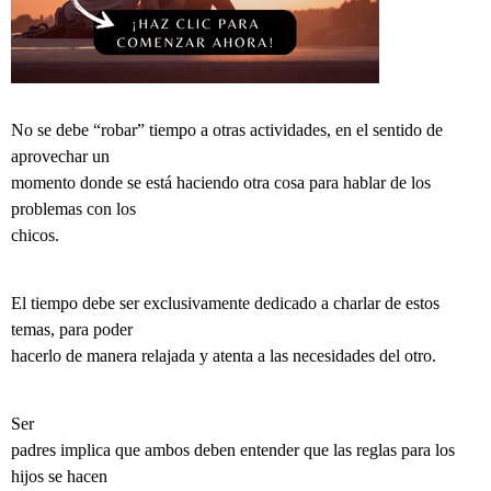
No se debe “robar” tiempo a otras actividades, en el sentido de
aprovechar un
momento donde se está haciendo otra cosa para hablar de los
problemas con los
chicos.
El tiempo debe ser exclusivamente dedicado a charlar de estos
temas, para poder
hacerlo de manera relajada y atenta a las necesidades del otro.
Ser
padres implica que ambos deben entender que las reglas para los
hijos se hacen