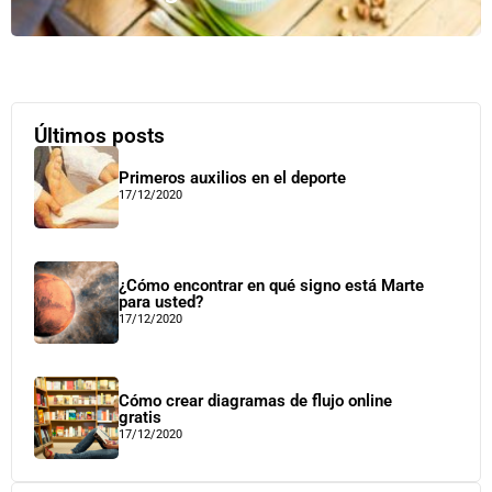
Últimos posts
Primeros auxilios en el deporte
17/12/2020
¿Cómo encontrar en qué signo está Marte
para usted?
17/12/2020
Cómo crear diagramas de flujo online
gratis
17/12/2020