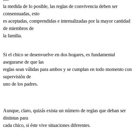
la medida de lo posible, las reglas de convivencia deben ser
consensuadas, esto
es aceptadas, comprendidas e internalizadas por la mayor cantidad
de miembros de
la familia.
Si el chico se desenvuelve en dos hogares, es fundamental
asegurarse de que las
reglas sean válidas para ambos y se cumplan en todo momento con
supervisión de
uno de los padres.
Aunque, claro, quizás exista un número de reglas que deban ser
distintas para
cada chico, si éste vive situaciones diferentes.