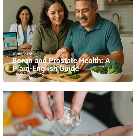
10/09/2025
Boron and Prostate Health: A
Plain-English Guide