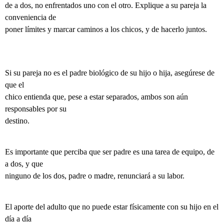
de a dos, no enfrentados uno con el otro. Explique a su pareja la
conveniencia de
poner límites y marcar caminos a los chicos, y de hacerlo juntos.
Si su pareja no es el padre biológico de su hijo o hija, asegúrese de
que el
chico entienda que, pese a estar separados, ambos son aún
responsables por su
destino.
Es importante que perciba que ser padre es una tarea de equipo, de
a dos, y que
ninguno de los dos, padre o madre, renunciará a su labor.
El aporte del adulto que no puede estar físicamente con su hijo en el
día a día