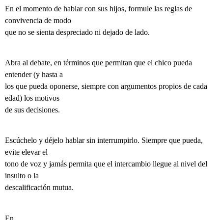
En el momento de hablar con sus hijos, formule las reglas de
convivencia de modo
que no se sienta despreciado ni dejado de lado.
Abra al debate, en términos que permitan que el chico pueda
entender (y hasta a
los que pueda oponerse, siempre con argumentos propios de cada
edad) los motivos
de sus decisiones.
Escúchelo y déjelo hablar sin interrumpirlo. Siempre que pueda,
evite elevar el
tono de voz y jamás permita que el intercambio llegue al nivel del
insulto o la
descalificación mutua.
En