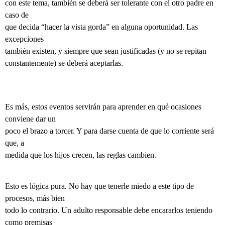
con este tema, también se deberá ser tolerante con el otro padre en
caso de
que decida “hacer la vista gorda” en alguna oportunidad. Las
excepciones
también existen, y siempre que sean justificadas (y no se repitan
constantemente) se deberá aceptarlas.
Es más, estos eventos servirán para aprender en qué ocasiones
conviene dar un
poco el brazo a torcer. Y para darse cuenta de que lo corriente será
que, a
medida que los hijos crecen, las reglas cambien.
Esto es lógica pura. No hay que tenerle miedo a este tipo de
procesos, más bien
todo lo contrario. Un adulto responsable debe encararlos teniendo
como premisas