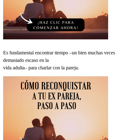
Es fundamental encontrar tiempo –un bien muchas veces
demasiado escaso en la
vida adulta– para charlar con la pareja.