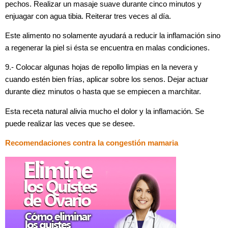
pechos. Realizar un masaje suave durante cinco minutos y
enjuagar con agua tibia. Reiterar tres veces al día.
Este alimento no solamente ayudará a reducir la inflamación sino
a regenerar la piel si ésta se encuentra en malas condiciones.
9.- Colocar algunas hojas de repollo limpias en la nevera y
cuando estén bien frías, aplicar sobre los senos. Dejar actuar
durante diez minutos o hasta que se empiecen a marchitar.
Esta receta natural alivia mucho el dolor y la inflamación. Se
puede realizar las veces que se desee.
Recomendaciones contra la congestión mamaria