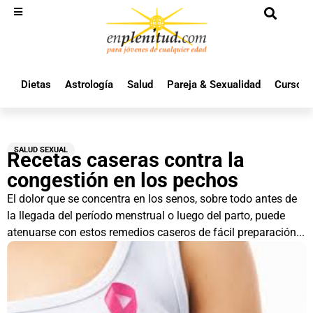
Dietas
Astrología
Salud
Pareja & Sexualidad
Cursos 
SALUD SEXUAL
Recetas caseras contra la
congestión en los pechos
El dolor que se concentra en los senos, sobre todo antes de
la llegada del período menstrual o luego del parto, puede
atenuarse con estos remedios caseros de fácil preparación...