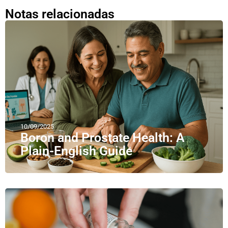
Notas relacionadas
10/09/2025
Boron and Prostate Health: A
Plain-English Guide