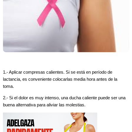
1.- Aplicar compresas calientes. Si se está en período de
lactancia, es conveniente colocarlas media hora antes de la
toma.
2.- Si el dolor es muy intenso, una ducha caliente puede ser una
buena alternativa para aliviar las molestias.