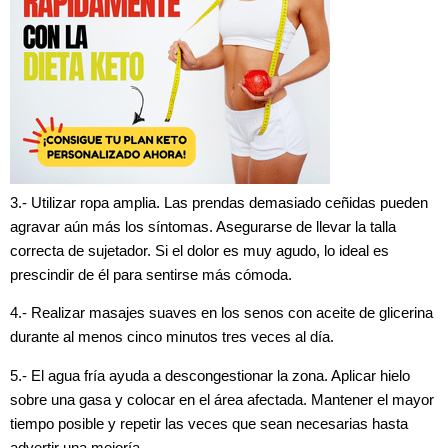
3.- Utilizar ropa amplia. Las prendas demasiado ceñidas pueden
agravar aún más los síntomas. Asegurarse de llevar la talla
correcta de sujetador. Si el dolor es muy agudo, lo ideal es
prescindir de él para sentirse más cómoda.
4.- Realizar masajes suaves en los senos con aceite de glicerina
durante al menos cinco minutos tres veces al día.
5.- El agua fría ayuda a descongestionar la zona. Aplicar hielo
sobre una gasa y colocar en el área afectada. Mantener el mayor
tiempo posible y repetir las veces que sean necesarias hasta
advertir una mejoría.