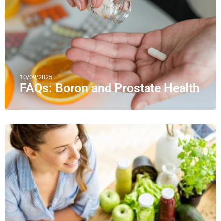
10/09/2025
FAQs: Boron and Prostate Health