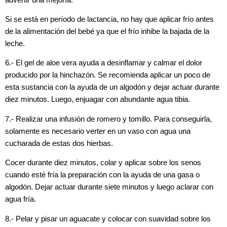
Si se está en período de lactancia, no hay que aplicar frío antes
de la alimentación del bebé ya que el frío inhibe la bajada de la
leche.
6.- El gel de aloe vera ayuda a desinflamar y calmar el dolor
producido por la hinchazón. Se recomienda aplicar un poco de
esta sustancia con la ayuda de un algodón y dejar actuar durante
diez minutos. Luego, enjuagar con abundante agua tibia.
7.- Realizar una infusión de romero y tomillo. Para conseguirla,
solamente es necesario verter en un vaso con agua una
cucharada de estas dos hierbas.
Cocer durante diez minutos, colar y aplicar sobre los senos
cuando esté fría la preparación con la ayuda de una gasa o
algodón. Dejar actuar durante siete minutos y luego aclarar con
agua fría.
8.- Pelar y pisar un aguacate y colocar con suavidad sobre los