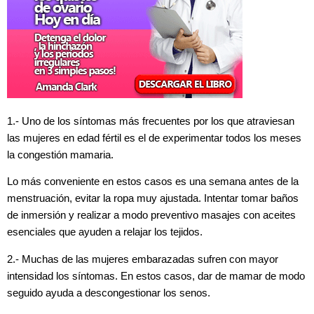
1.- Uno de los síntomas más frecuentes por los que atraviesan
las mujeres en edad fértil es el de experimentar todos los meses
la congestión mamaria.
Lo más conveniente en estos casos es una semana antes de la
menstruación, evitar la ropa muy ajustada. Intentar tomar baños
de inmersión y realizar a modo preventivo masajes con aceites
esenciales que ayuden a relajar los tejidos.
2.- Muchas de las mujeres embarazadas sufren con mayor
intensidad los síntomas. En estos casos, dar de mamar de modo
seguido ayuda a descongestionar los senos.