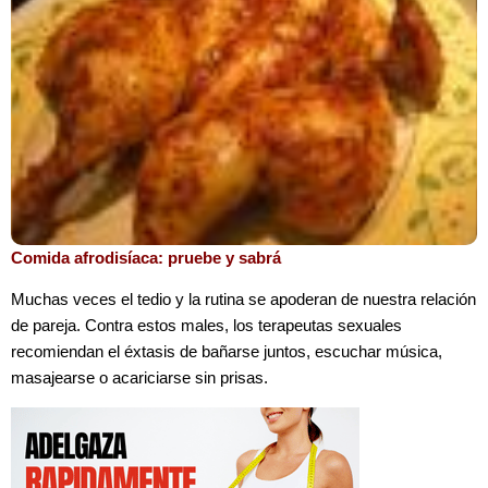
Comida afrodisíaca: pruebe y sabrá
Muchas veces el tedio y la rutina se apoderan de nuestra relación
de pareja. Contra estos males, los terapeutas sexuales
recomiendan el éxtasis de bañarse juntos, escuchar música,
masajearse o acariciarse sin prisas.