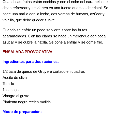
Cuando las frutas están cocidas y con el color del caramelo, se
dejan refrescar y se vierten en una fuente que sea de cristal. Se
hace una natilla con la leche, dos yemas de huevos, azúcar y
vainilla, que debe quedar suave.
Cuando se enfríe un poco se vierte sobre las frutas
acarameladas. Con las claras se hace un merengue con poca
azúcar y se cubre la natilla. Se pone a enfriar y se come frío.
ENSALADA PROVOCATIVA
Ingredientes para dos raciones:
1/2 taza de queso de Gruyere cortado en cuadros
Aceite de oliva
Tomillo
1 lechuga
Vinagre al gusto
Pimienta negra recién molida
Modo de preparación: