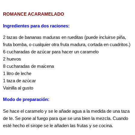
ROMANCE ACARAMELADO
Ingredientes para dos raciones:
2 tazas de bananas maduras en rueditas (puede incluirse piña,
fruta bomba, o cualquier otra fruta madura, cortada en cuadritos.)
6 cucharadas de azúcar para hacer un caramelo
2 huevos
8 cucharadas de maicena
1 litro de leche
1 taza de azúcar
Vainilla al gusto
Modo de preparación:
Se hace el caramelo y se le añade agua a la medida de una taza
de te. Se pone al fuego para que se una bien la mezcla. Cuando
esté hecho el sirope se le añaden las frutas y se cocina.