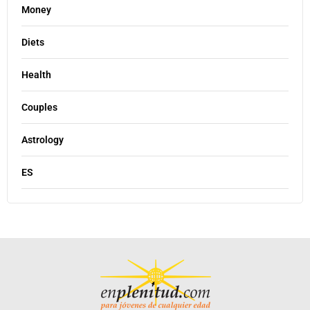
Money
Diets
Health
Couples
Astrology
ES