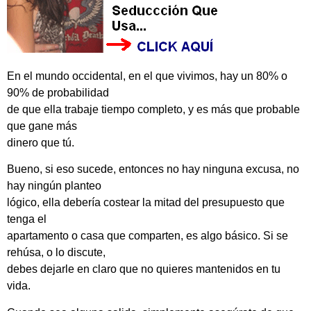
En el mundo occidental, en el que vivimos, hay un 80% o
90% de probabilidad
de que ella trabaje tiempo completo, y es más que probable
que gane más
dinero que tú.
Bueno, si eso sucede, entonces no hay ninguna excusa, no
hay ningún planteo
lógico, ella debería costear la mitad del presupuesto que
tenga el
apartamento o casa que comparten, es algo básico. Si se
rehúsa, o lo discute,
debes dejarle en claro que no quieres mantenidos en tu
vida.