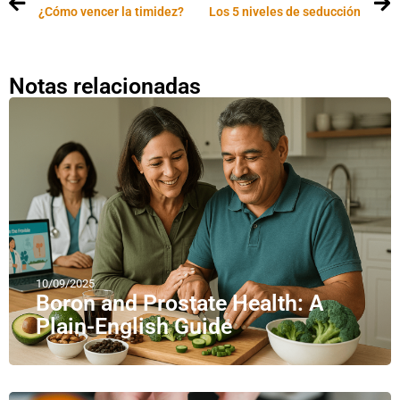
¿Cómo vencer la timidez?
Los 5 niveles de seducción
Notas relacionadas
10/09/2025
Boron and Prostate Health: A
Plain-English Guide