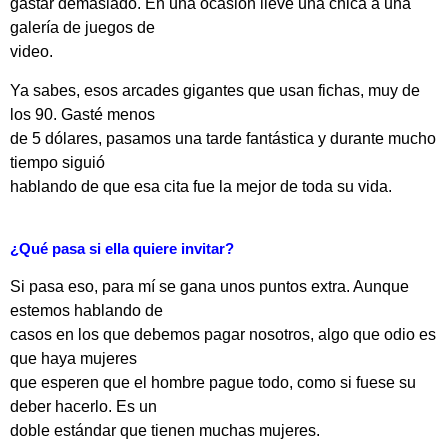
gastar demasiado. En una ocasión llevé una chica a una
galería de juegos de
video.
Ya sabes, esos arcades gigantes que usan fichas, muy de
los 90. Gasté menos
de 5 dólares, pasamos una tarde fantástica y durante mucho
tiempo siguió
hablando de que esa cita fue la mejor de toda su vida.
¿Qué pasa si ella quiere invitar?
Si pasa eso, para mí se gana unos puntos extra. Aunque
estemos hablando de
casos en los que debemos pagar nosotros, algo que odio es
que haya mujeres
que esperen que el hombre pague todo, como si fuese su
deber hacerlo. Es un
doble estándar que tienen muchas mujeres.