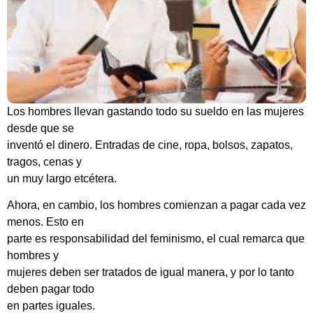
Los hombres llevan gastando todo su sueldo en las mujeres
desde que se
inventó el dinero. Entradas de cine, ropa, bolsos, zapatos,
tragos, cenas y
un muy largo etcétera.
Ahora, en cambio, los hombres comienzan a pagar cada vez
menos. Esto en
parte es responsabilidad del feminismo, el cual remarca que
hombres y
mujeres deben ser tratados de igual manera, y por lo tanto
deben pagar todo
en partes iguales.