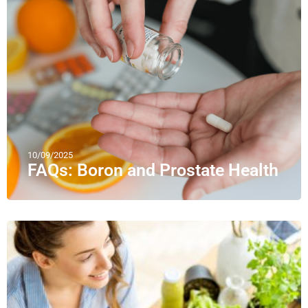
10/09/2025
FAQs: Boron and Prostate Health