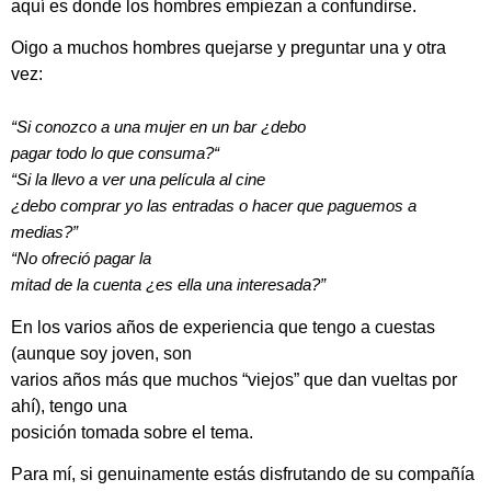
aquí es donde los hombres empiezan a confundirse.
Oigo a muchos hombres quejarse y preguntar una y otra
vez:
“Si conozco a una mujer en un bar ¿debo
pagar todo lo que consuma?“
“Si la llevo a ver una película al cine
¿debo comprar yo las entradas o hacer que paguemos a
medias?”
“No ofreció pagar la
mitad de la cuenta ¿es ella una interesada?”
En los varios años de experiencia que tengo a cuestas
(aunque soy joven, son
varios años más que muchos “viejos” que dan vueltas por
ahí), tengo una
posición tomada sobre el tema.
Para mí, si genuinamente estás disfrutando de su compañía