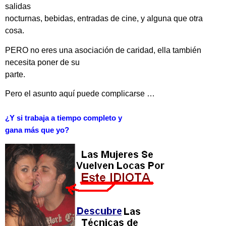
salidas
nocturnas, bebidas, entradas de cine, y alguna que otra
cosa.
PERO no eres una asociación de caridad, ella también
necesita poner de su
parte.
Pero el asunto aquí puede complicarse …
¿Y si trabaja a tiempo completo y
gana más que yo?