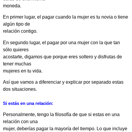
moneda.
En primer lugar, el pagar cuando la mujer es tu novia o tiene
algún tipo de
relación contigo.
En segundo lugar, el pagar por una mujer con la que tan
sólo quieres
acostarte, digamos que porque eres soltero y disfrutas de
tener muchas
mujeres en tu vida.
Así que vamos a diferenciar y explicar por separado estas
dos situaciones.
Si estás en una relación:
Personalmente, tengo la filosofía de que si estas en una
relación con una
mujer, deberías pagar la mayoría del tiempo. Lo que incluye