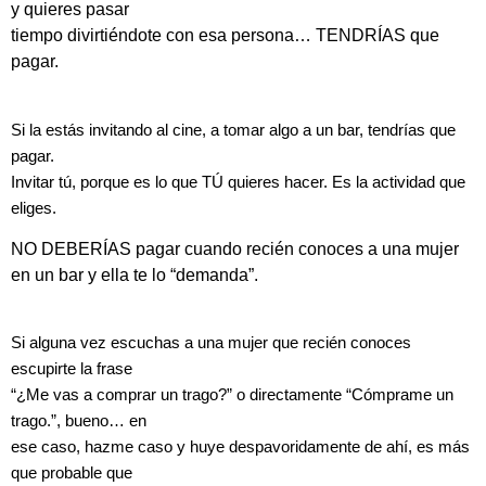
y quieres pasar
tiempo divirtiéndote con esa persona… TENDRÍAS que
pagar.
Si la estás invitando al cine, a tomar algo a un bar, tendrías que
pagar.
Invitar tú, porque es lo que TÚ quieres hacer. Es la actividad que
eliges.
NO DEBERÍAS pagar cuando recién conoces a una mujer
en un bar y ella te lo “demanda”.
Si alguna vez escuchas a una mujer que recién conoces
escupirte la frase
“¿Me vas a comprar un trago?” o directamente “Cómprame un
trago.”, bueno… en
ese caso, hazme caso y huye despavoridamente de ahí, es más
que probable que