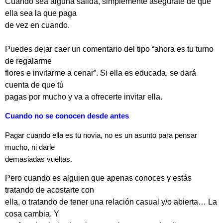
Cuando sea alguna salida, simplemente asegúrate de que
ella sea la que paga
de vez en cuando.
Puedes dejar caer un comentario del tipo “ahora es tu turno
de regalarme
flores e invitarme a cenar”. Si ella es educada, se dará
cuenta de que tú
pagas por mucho y va a ofrecerte invitar ella.
Cuando no se conocen desde antes
Pagar cuando ella es tu novia, no es un asunto para pensar
mucho, ni darle
demasiadas vueltas.
Pero cuando es alguien que apenas conoces y estás
tratando de acostarte con
ella, o tratando de tener una relación casual y/o abierta… La
cosa cambia. Y