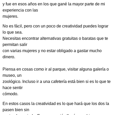
y fue en esos años en los que gané la mayor parte de mi
experiencia con las
mujeres.
No es fácil, pero con un poco de creatividad puedes lograr
lo que sea.
Necesitas encontrar alternativas gratuitas o baratas que te
permitan salir
con varias mujeres y no estar obligado a gastar mucho
dinero.
Piensa en cosas como ir al parque, visitar alguna galería o
museo, un
zoológico. Incluso ir a una cafetería está bien si es lo que te
hace sentir
cómodo.
En estos casos la creatividad es lo que hará que los dos la
pasen bien sin