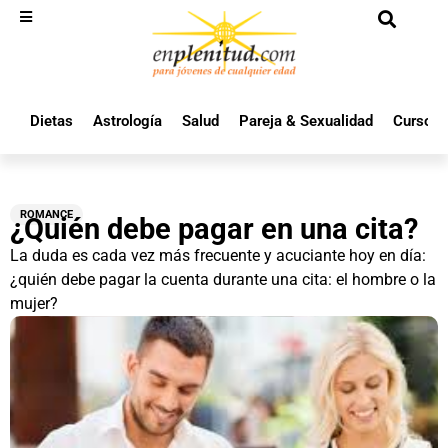
Dietas
Astrología
Salud
Pareja & Sexualidad
Cursos 
ROMANCE
¿Quién debe pagar en una cita?
La duda es cada vez más frecuente y acuciante hoy en día:
¿quién debe pagar la cuenta durante una cita: el hombre o la
mujer?