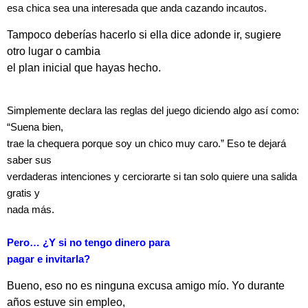
esa chica sea una interesada que anda cazando incautos.
Tampoco deberías hacerlo si ella dice adonde ir, sugiere
otro lugar o cambia
el plan inicial que hayas hecho.
Simplemente declara las reglas del juego diciendo algo así como:
“Suena bien,
trae la chequera porque soy un chico muy caro.” Eso te dejará
saber sus
verdaderas intenciones y cerciorarte si tan solo quiere una salida
gratis y
nada más.
Pero… ¿Y si no tengo dinero para
pagar e invitarla?
Bueno, eso no es ninguna excusa amigo mío. Yo durante
años estuve sin empleo,