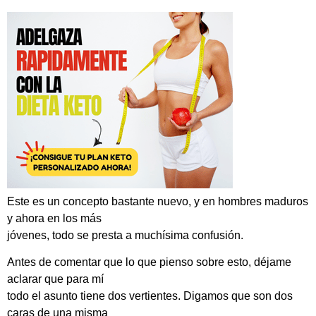
Este es un concepto bastante nuevo, y en hombres maduros
y ahora en los más
jóvenes, todo se presta a muchísima confusión.
Antes de comentar que lo que pienso sobre esto, déjame
aclarar que para mí
todo el asunto tiene dos vertientes. Digamos que son dos
caras de una misma