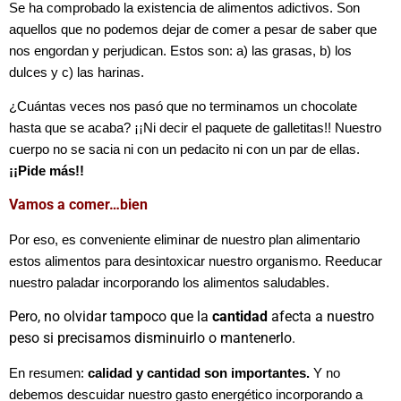
Se ha comprobado la existencia de alimentos adictivos. Son
aquellos que no podemos dejar de comer a pesar de saber que
nos engordan y perjudican. Estos son: a) las grasas, b) los
dulces y c) las harinas.
¿Cuántas veces nos pasó que no terminamos un chocolate
hasta que se acaba? ¡¡Ni decir el paquete de galletitas!! Nuestro
cuerpo no se sacia ni con un pedacito ni con un par de ellas.
¡¡Pide más!!
Vamos a comer…bien
Por eso, es conveniente eliminar de nuestro plan alimentario
estos alimentos para desintoxicar nuestro organismo. Reeducar
nuestro paladar incorporando los alimentos saludables.
Pero, no olvidar tampoco que la
cantidad
afecta a nuestro
peso si precisamos disminuirlo o mantenerlo.
En resumen:
calidad y cantidad son importantes.
Y no
debemos descuidar nuestro gasto energético incorporando a