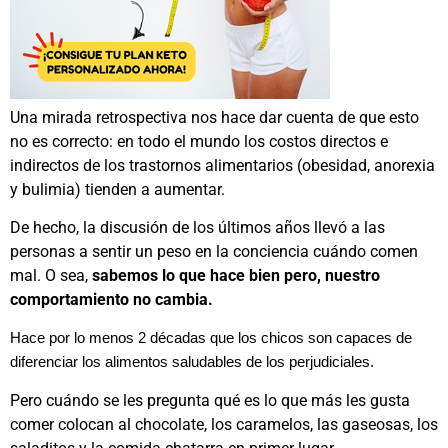
Una mirada retrospectiva nos hace dar cuenta de que esto
no es correcto: en todo el mundo los costos directos e
indirectos de los trastornos alimentarios (obesidad, anorexia
y bulimia) tienden a aumentar.
De hecho, la discusión de los últimos años llevó a las
personas a sentir un peso en la conciencia cuándo comen
mal. O sea,
sabemos lo que hace bien pero, nuestro
comportamiento no cambia.
Hace por lo menos 2 décadas que los chicos son capaces de
diferenciar los alimentos saludables de los perjudiciales.
Pero cuándo se les pregunta qué es lo que más les gusta
comer colocan al chocolate, los caramelos, las gaseosas, los