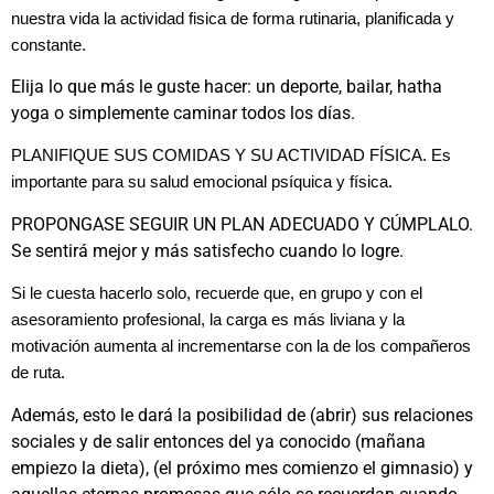
nuestra vida la actividad fisica de forma rutinaria, planificada y
constante.
Elija lo que más le guste hacer: un deporte, bailar, hatha
yoga o simplemente caminar todos los días.
PLANIFIQUE SUS COMIDAS Y SU ACTIVIDAD FÍSICA. Es
importante para su salud emocional psíquica y física.
PROPONGASE SEGUIR UN PLAN ADECUADO Y CÚMPLALO.
Se sentirá mejor y más satisfecho cuando lo logre.
Si le cuesta hacerlo solo, recuerde que, en grupo y con el
asesoramiento profesional, la carga es más liviana y la
motivación aumenta al incrementarse con la de los compañeros
de ruta.
Además, esto le dará la posibilidad de (abrir) sus relaciones
sociales y de salir entonces del ya conocido (mañana
empiezo la dieta), (el próximo mes comienzo el gimnasio) y