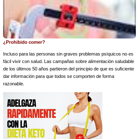
¿Prohibido comer?
Incluso para las personas sin graves problemas psíquicos no es
fácil vivir con salud. Las campañas sobre alimentación saludable
de los últimos 50 años partieron del principio de que es suficiente
dar información para que todos se comporten de forma
razonable.