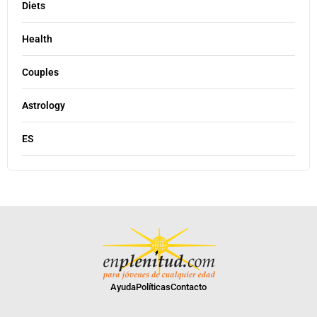
Diets
Health
Couples
Astrology
ES
Ayuda
Políticas
Contacto