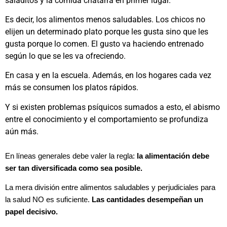
saladitos y la comida chatarra en primer lugar.
Es decir, los alimentos menos saludables. Los chicos no
elijen un determinado plato porque les gusta sino que les
gusta porque lo comen. El gusto va haciendo entrenado
según lo que se les va ofreciendo.
En casa y en la escuela. Además, en los hogares cada vez
más se consumen los platos rápidos.
Y si existen problemas psíquicos sumados a esto, el abismo
entre el conocimiento y el comportamiento se profundiza
aún más.
En líneas generales debe valer la regla:
la alimentación debe
ser tan diversificada como sea posible.
La mera división entre alimentos saludables y perjudiciales para
la salud NO es suficiente.
Las cantidades desempeñan un
papel decisivo.