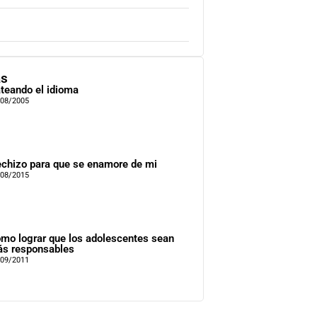
as
teando el idioma
/08/2005
chizo para que se enamore de mi
/08/2015
mo lograr que los adolescentes sean
s responsables
/09/2011