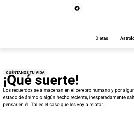
Dietas
Astrol
CUÉNTANOS TU VIDA
¡Qué suerte!
Los recuerdos se almacenan en el cerebro humano y por alguna
estado de ánimo o algún hecho reciente, inesperadamente salt
pensar en él. Tal es el caso que les voy a relatar…