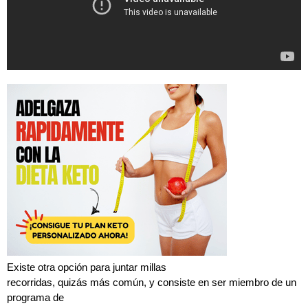
Existe otra opción para juntar millas
recorridas, quizás más común, y consiste en ser miembro de un
programa de