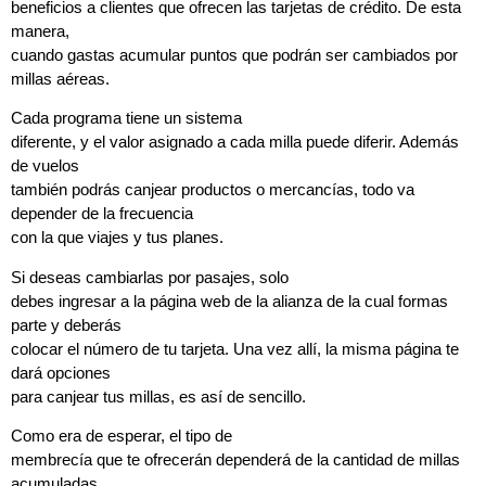
beneficios a clientes que ofrecen las tarjetas de crédito. De esta
manera,
cuando gastas acumular puntos que podrán ser cambiados por
millas aéreas.
Cada programa tiene un sistema
diferente, y el valor asignado a cada milla puede diferir. Además
de vuelos
también podrás canjear productos o mercancías, todo va
depender de la frecuencia
con la que viajes y tus planes.
Si deseas cambiarlas por pasajes, solo
debes ingresar a la página web de la alianza de la cual formas
parte y deberás
colocar el número de tu tarjeta. Una vez allí, la misma página te
dará opciones
para canjear tus millas, es así de sencillo.
Como era de esperar, el tipo de
membrecía que te ofrecerán dependerá de la cantidad de millas
acumuladas.