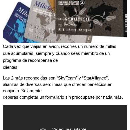
Cada vez que viajas en avión, recorres un número de millas
que acumularas, siempre y cuando seas miembro de un
programa de recompensa de
clientes.
Las 2 más reconocidas son “SkyTeam” y “StarAlliance”,
alianzas de diversas aerolíneas que ofrecen beneficios en
conjunto. Solamente
deberás completar un formulario sin preocuparte por nada más.