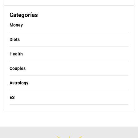
Categorías
Money
Diets
Health
Couples
Astrology
ES