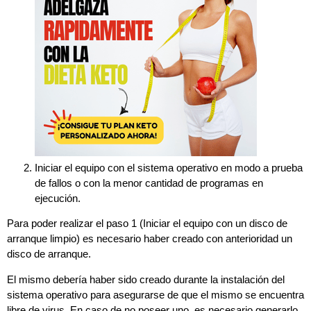
Iniciar el equipo con el sistema operativo en modo a prueba
de fallos o con la menor cantidad de programas en
ejecución.
Para poder realizar el paso 1 (Iniciar el equipo con un disco de
arranque limpio) es necesario haber creado con anterioridad un
disco de arranque.
El mismo debería haber sido creado durante la instalación del
sistema operativo para asegurarse de que el mismo se encuentra
libre de virus. En caso de no poseer uno, es necesario generarlo,