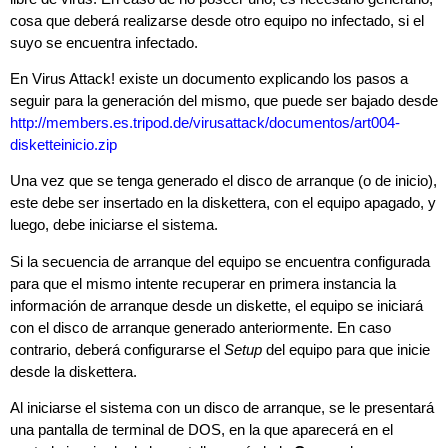
cosa que deberá realizarse desde otro equipo no infectado, si el
suyo se encuentra infectado.
En Virus Attack! existe un documento explicando los pasos a
seguir para la generación del mismo, que puede ser bajado desde
http://members.es.tripod.de/virusattack/documentos/art004-
disketteinicio.zip
Una vez que se tenga generado el disco de arranque (o de inicio),
este debe ser insertado en la diskettera, con el equipo apagado, y
luego, debe iniciarse el sistema.
Si la secuencia de arranque del equipo se encuentra configurada
para que el mismo intente recuperar en primera instancia la
información de arranque desde un diskette, el equipo se iniciará
con el disco de arranque generado anteriormente. En caso
contrario, deberá configurarse el
Setup
del equipo para que inicie
desde la diskettera.
Al iniciarse el sistema con un disco de arranque, se le presentará
una pantalla de terminal de DOS, en la que aparecerá en el