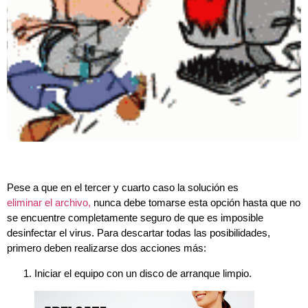
Pese a que en el tercer y cuarto caso la solución es
eliminar el archivo,
nunca debe tomarse esta opción hasta que no
se encuentre completamente seguro de que es imposible
desinfectar el virus. Para descartar todas las posibilidades,
primero deben realizarse dos acciones más:
Iniciar el equipo con un disco de arranque limpio.