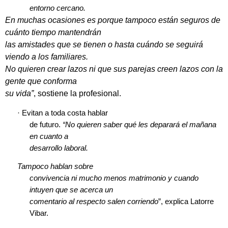
entorno cercano.
En muchas ocasiones es porque tampoco están seguros de
cuánto tiempo mantendrán
las amistades que se tienen o hasta cuándo se seguirá
viendo a los familiares.
No quieren crear lazos ni que sus parejas creen lazos con la
gente que conforma
su vida”
, sostiene la profesional.
·
Evitan a toda costa hablar
de futuro.
“No quieren saber qué les deparará el mañana
en cuanto a
desarrollo laboral.
Tampoco hablan sobre
convivencia ni mucho menos matrimonio y cuando
intuyen que se acerca un
comentario al respecto salen corriendo
”, explica Latorre
Vibar.