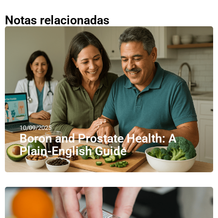
Notas relacionadas
10/09/2025
Boron and Prostate Health: A
Plain-English Guide