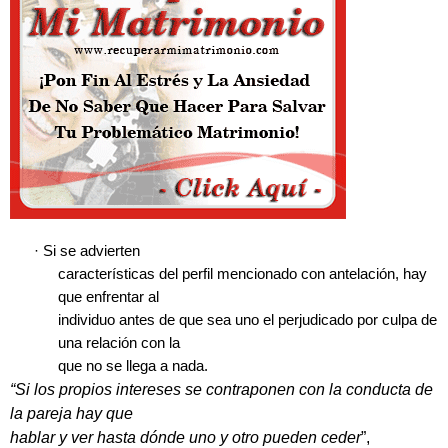
·
Si se advierten
características del perfil mencionado con antelación, hay
que enfrentar al
individuo antes de que sea uno el perjudicado por culpa de
una relación con la
que no se llega a nada.
“Si los propios intereses se contraponen con la conducta de
la pareja hay que
hablar y ver hasta dónde uno y otro pueden ceder
”,