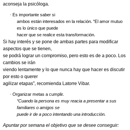
aconseja la psicóloga.
·
Es importante saber si
ambos están interesados en la relación. “El amor mutuo
es lo único que puede
hacer que se realice esta transformación.
Si hay interés y se pone de ambas partes para modificar
aspectos que se tienen,
se podrá lograr un compromiso, pero esto es de a poco. Los
cambios se irán
viendo lentamente y lo que nunca hay que hacer es discutir
por esto o querer
agilizar etapas”, recomienda Latorre Vibar.
·
Organizar metas a cumplir.
“Cuando la persona es muy reacia a presentar a sus
familiares o amigos se
puede ir de a poco intentando una introducción.
Apuntar por semana el objetivo que se desee conseguir: