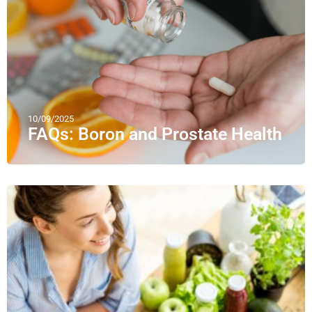
10/09/2025
FAQs: Boron and Prostate Health