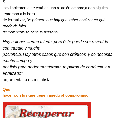
Si
inevitablemente se está en una relación de pareja con alguien
temeroso a la hora
de formalizar,
“lo primero que hay que saber analizar es qué
grado de falta
de compromiso tiene la persona.
Hay quienes tienen miedo, pero éste puede ser revertido
con trabajo y mucha
paciencia. Hay otros casos que son crónicos y se necesita
mucho tiempo y
análisis para poder transformar un patrón de conducta tan
enraizado
”,
argumenta la especialista.
Qué
hacer con los que tienen miedo al compromiso