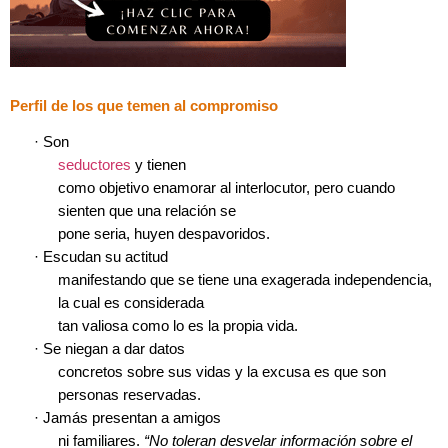
Perfil de los que temen al compromiso
·
Son
seductores
y tienen
como objetivo enamorar al interlocutor, pero cuando
sienten que una relación se
pone seria, huyen despavoridos.
·
Escudan su actitud
manifestando que se tiene una exagerada independencia,
la cual es considerada
tan valiosa como lo es la propia vida.
·
Se niegan a dar datos
concretos sobre sus vidas y la excusa es que son
personas reservadas.
·
Jamás presentan a amigos
ni familiares.
“No toleran desvelar información sobre el