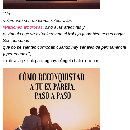
“No
solamente nos podemos referir a las
relaciones amorosas
, sino a las afectivas y
al vínculo que se establece con el trabajo y también con el hogar.
Son personas
que no se sienten cómodas cuando hay señales de permanencia
y pertenencia
”,
explica la psicóloga uruguaya Ángela Latorre Vibar.