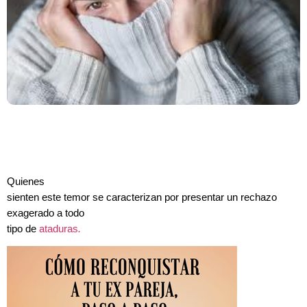
Quienes
sienten este temor se caracterizan por presentar un rechazo
exagerado a todo
tipo de
ataduras
.