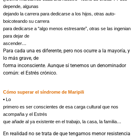
depende, algunas
dejando la carrera para dedicarse a los hijos, otras auto-
boicoteando su carrera
para dedicarse a “algo menos estresante”, otras se las ingenian
para dejar de
ascender…
Para cada una es diferente, pero nos ocurre a la mayoría, y
lo más grave, de
forma inconsciente. Aunque sí tenemos un denominador
común: el Estrés crónico.
Cómo superar el síndrome de Maripili
▪
Lo
primero es ser conscientes de esa carga cultural que nos
acompaña y el Estrés
que añade al ya existente en el trabajo, la casa, la familia…
En realidad no se trata de que tengamos menor resistencia