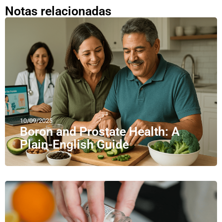
Notas relacionadas
10/09/2025
Boron and Prostate Health: A
Plain-English Guide