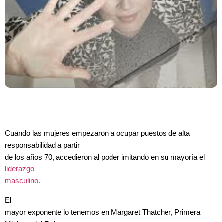
Cuando las mujeres empezaron a ocupar puestos de alta
responsabilidad a partir
de los años 70, accedieron al poder imitando en su mayoría el
liderazgo
masculino.
El
mayor exponente lo tenemos en Margaret Thatcher, Primera