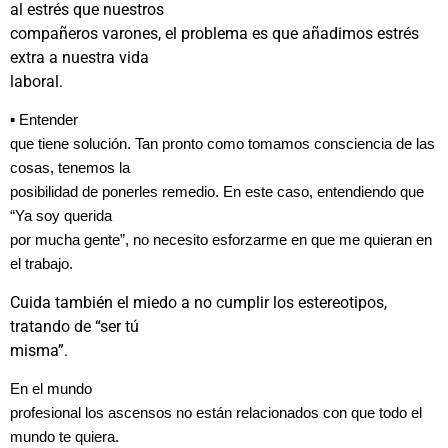
al estrés que nuestros
compañeros varones, el problema es que añadimos estrés
extra a nuestra vida
laboral.
▪ Entender
que tiene solución. Tan pronto como tomamos consciencia de las
cosas, tenemos la
posibilidad de ponerles remedio. En este caso, entendiendo que
“Ya soy querida
por mucha gente”, no necesito esforzarme en que me quieran en
el trabajo.
Cuida también el
miedo a no cumplir los estereotipos,
tratando de “ser tú
misma”.
En el mundo
profesional los ascensos no están relacionados con que todo el
mundo te quiera.