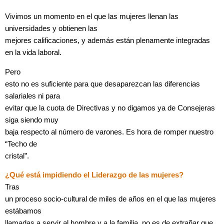
Vivimos un momento en el que las mujeres llenan las
universidades y obtienen las
mejores calificaciones, y además están plenamente integradas
en la vida laboral.
Pero
esto no es suficiente para que desaparezcan las diferencias
salariales ni para
evitar que la cuota de Directivas y no digamos ya de Consejeras
siga siendo muy
baja respecto al número de varones. Es hora de romper nuestro
“Techo de
cristal”.
¿Qué está impidiendo el Liderazgo de las mujeres?
Tras
un proceso socio-cultural de miles de años en el que las mujeres
estábamos
llamadas a servir al hombre y a la familia, no es de extrañar que