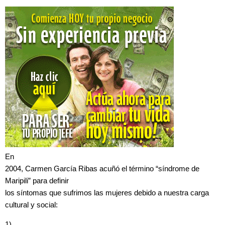
En
2004, Carmen García Ribas acuñó el término “síndrome de
Maripili” para definir
los síntomas que sufrimos las mujeres debido a nuestra carga
cultural y social:
1)