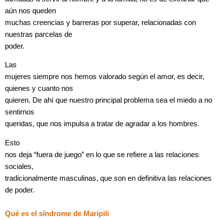
aún nos queden
muchas creencias y barreras por superar, relacionadas con
nuestras parcelas de
poder.
Las
mujeres siempre nos hemos valorado según el amor, es decir,
quienes y cuanto nos
quieren. De ahí que nuestro principal problema sea el miedo a no
sentirnos
queridas, que nos impulsa a tratar de agradar a los hombres.
Esto
nos deja “fuera de juego” en lo que se refiere a las relaciones
sociales,
tradicionalmente masculinas, que son en definitiva las relaciones
de poder.
Qué es el síndrome de Maripili