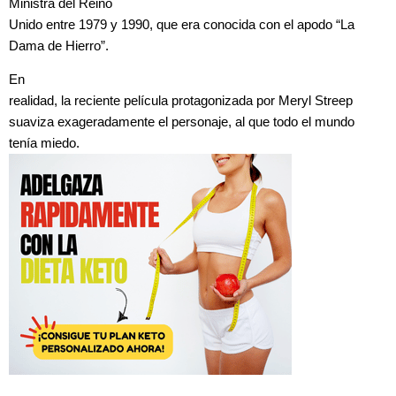
Ministra del Reino
Unido entre 1979 y 1990, que era conocida con el apodo “La
Dama de Hierro”.
En
realidad, la reciente película protagonizada por Meryl Streep
suaviza exageradamente el personaje, al que todo el mundo
tenía miedo.