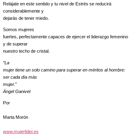
Relájate en este sentido y tu nivel de Estrés se reducirá
considerablemente y
dejarás de tener miedo.
Somos mujeres
fuertes, perfectamente capaces de ejercer el liderazgo femenino
y de superar
nuestro techo de cristal.
“La
mujer tiene un solo camino para superar en méritos al hombre:
ser cada día más
mujer.”
Ángel Ganivet
Por
Marta Morón
www.mujerlider.es