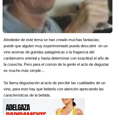
Alrededor de este tema se han creado muchas fantasías;
puede que alguien muy experimentado pueda descubrir en un
vino aromas de guindas patagónicas o la fragancia del
cardamomo oriental y hasta determinar con exactitud el año de
la cosecha. Pero para el común de la gente el acto de degustar
es mucho más simple
…
Se llama degustación al acto de percibir las cualidades de un
vino, para esto hay que beberlo con atención apreciando las
características de la bebida.