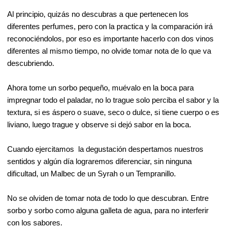
Al principio, quizás no descubras a que pertenecen los
diferentes perfumes, pero con la practica y la comparación irá
reconociéndolos, por eso es importante hacerlo con dos vinos
diferentes al mismo tiempo, no olvide tomar nota de lo que va
descubriendo
.
Ahora tome un sorbo pequeño, muévalo en la boca para
impregnar todo el paladar, no lo trague solo perciba el sabor y la
textura, si es áspero o suave, seco o dulce, si tiene cuerpo o es
liviano, luego trague y observe si dejó sabor en la boca.
Cuando ejercitamos la degustación despertamos nuestros
sentidos y algún día lograremos diferenciar, sin ninguna
dificultad, un Malbec de un Syrah o un Tempranillo.
No se olviden de tomar nota de todo lo que descubran. Entre
sorbo y sorbo como alguna galleta de agua, para no interferir
con los sabores.