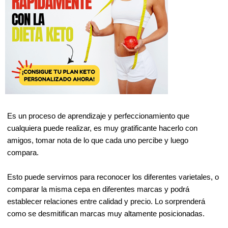
Es un proceso de aprendizaje y perfeccionamiento que
cualquiera puede realizar, es muy gratificante hacerlo con
amigos, tomar nota de lo que cada uno percibe y luego
compara.
Esto puede servirnos para reconocer los diferentes varietales, o
comparar la misma cepa en diferentes marcas y podrá
establecer relaciones entre calidad y precio. Lo sorprenderá
como se desmitifican marcas muy altamente posicionadas.