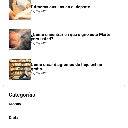
Primeros auxilios en el deporte
17/12/2020
¿Cómo encontrar en qué signo está Marte
para usted?
17/12/2020
Cómo crear diagramas de flujo online
gratis
17/12/2020
Categorías
Money
Diets