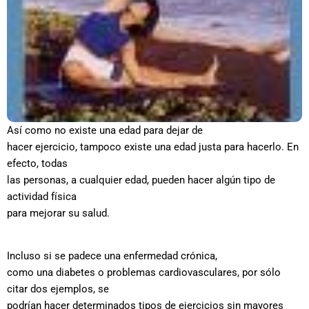
Así como no existe una edad para dejar de
hacer ejercicio, tampoco existe una edad justa para hacerlo. En
efecto, todas
las personas, a cualquier edad, pueden hacer algún tipo de
actividad física
para mejorar su salud.
Incluso si se padece una enfermedad crónica,
como una diabetes o problemas cardiovasculares, por sólo
citar dos ejemplos, se
podrían hacer determinados tipos de ejercicios sin mayores