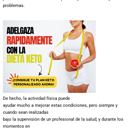
problemas.
De hecho, la actividad física puede
ayudar mucho a mejorar estas condiciones, pero siempre y
cuando sean realizadas
bajo la supervisión de un profesional de la salud, y durante los
momentos en