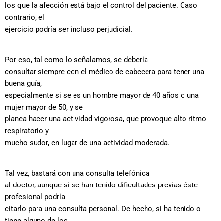
los que la afección está bajo el control del paciente. Caso
contrario, el
ejercicio podría ser incluso perjudicial.
Por eso, tal como lo señalamos, se debería
consultar siempre con el médico de cabecera para tener una
buena guía,
especialmente si se es un hombre mayor de 40 años o una
mujer mayor de 50, y se
planea hacer una actividad vigorosa, que provoque alto ritmo
respiratorio y
mucho sudor, en lugar de una actividad moderada.
Tal vez, bastará con una consulta telefónica
al doctor, aunque si se han tenido dificultades previas éste
profesional podría
citarlo para una consulta personal. De hecho, si ha tenido o
tiene alguno de los