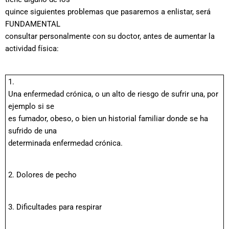
quince siguientes problemas que pasaremos a enlistar, será
FUNDAMENTAL
consultar personalmente con su doctor, antes de aumentar la
actividad física:
1.
Una enfermedad crónica, o un alto de riesgo de sufrir una, por
ejemplo si se
es fumador, obeso, o bien un historial familiar donde se ha
sufrido de una
determinada enfermedad crónica.
2. Dolores de pecho
3. Dificultades para respirar