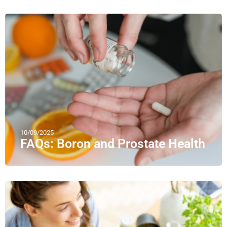
10/09/2025
FAQs: Boron and Prostate Health