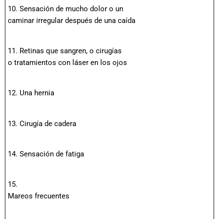
10. Sensación de mucho dolor o un
caminar irregular después de una caída
11. Retinas que sangren, o cirugías
o tratamientos con láser en los ojos
12. Una hernia
13. Cirugía de cadera
14. Sensación de fatiga
15.
Mareos frecuentes