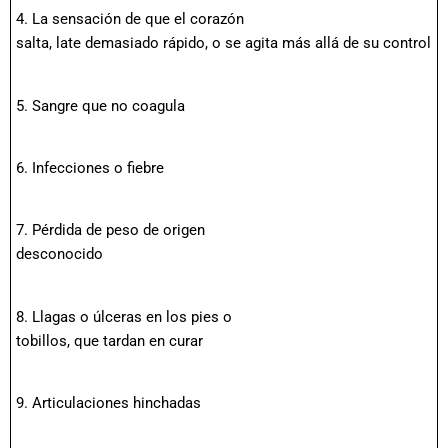
4. La sensación de que el corazón
salta, late demasiado rápido, o se agita más allá de su control
5. Sangre que no coagula
6. Infecciones o fiebre
7. Pérdida de peso de origen
desconocido
8. Llagas o úlceras en los pies o
tobillos, que tardan en curar
9. Articulaciones hinchadas