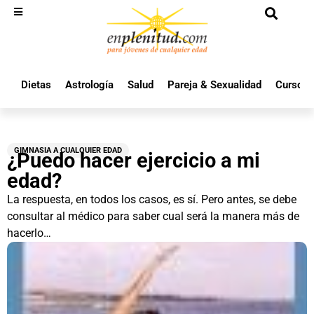
Dietas
Astrología
Salud
Pareja & Sexualidad
Cursos 
GIMNASIA A CUALQUIER EDAD
¿Puedo hacer ejercicio a mi
edad?
La respuesta, en todos los casos, es sí. Pero antes, se debe
consultar al médico para saber cual será la manera más de
hacerlo…