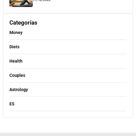
Categorías
Money
Diets
Health
Couples
Astrology
ES