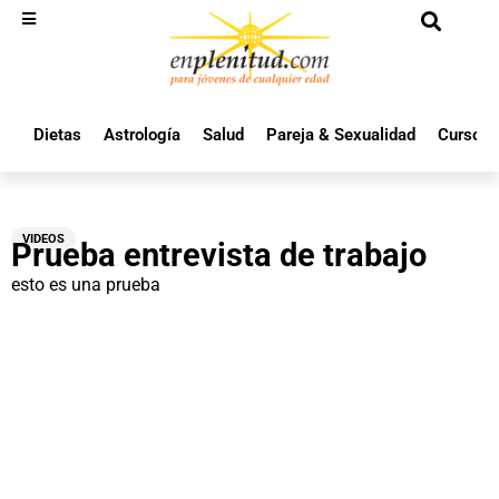
Dietas
Astrología
Salud
Pareja & Sexualidad
Cursos 
VIDEOS
Prueba entrevista de trabajo
esto es una prueba