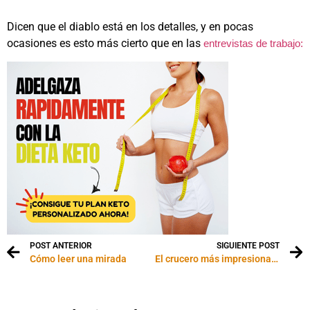
Dicen que el diablo está en los detalles, y en pocas
ocasiones es esto más cierto que en las
entrevistas de trabajo:
POST ANTERIOR
SIGUIENTE POST
Cómo leer una mirada
El crucero más impresionanto del mundo