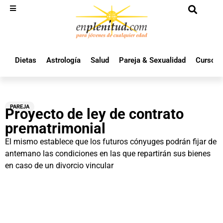
Dietas
Astrología
Salud
Pareja & Sexualidad
Cursos 
PAREJA
Proyecto de ley de contrato
prematrimonial
El mismo establece que los futuros cónyuges podrán fijar de
antemano las condiciones en las que repartirán sus bienes
en caso de un divorcio vincular