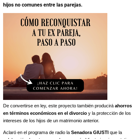
hijos no comunes entre las parejas.
De convertirse en ley, este proyecto también producirá
ahorros
en términos económicos en el divorcio
y la protección de los
intereses de los hijos de un matrimonio anterior.
Aclaró en el programa de radio la
Senadora GIUSTI
que la