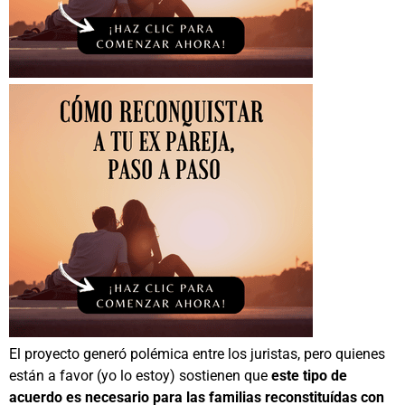
El proyecto generó polémica entre los juristas, pero quienes
están a favor (yo lo estoy) sostienen que
este tipo de
acuerdo es necesario para las familias reconstituídas con