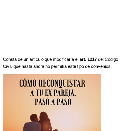
Consta de un artículo que modificaría el
art. 1217
del Código
Civil, que hasta ahora no permitía este tipo de convenios.