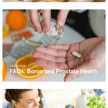
10/09/2025
FAQs: Boron and Prostate Health