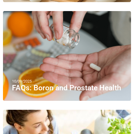
10/09/2025
FAQs: Boron and Prostate Health