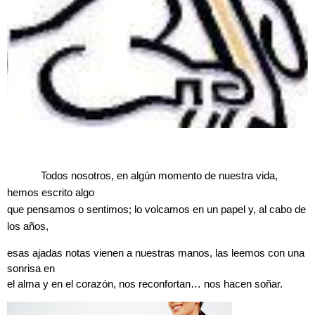
Todos nosotros, en algún momento de nuestra vida,
hemos escrito algo
que pensamos o sentimos; lo volcamos en un papel y, al cabo de
los años,
esas ajadas notas vienen a nuestras manos, las leemos con una
sonrisa en
el alma y en el corazón, nos reconfortan… nos hacen soñar.