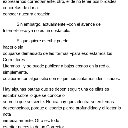
expresarnos correctamente; otro, el de no tener posibilidades
concretas de dar a
conocer nuestra creación.
Sin embargo, actualmente –con el avance de
Internet– eso ya no es un obstáculo.
El que quiere escribir puede
hacerlo sin
ocuparse demasiado de las formas –para eso estamos los
Correctores
Literarios– y se puede publicar a bajos costos en la red o,
simplemente,
colaborar con algún sitio con el que nos sintamos identificados.
Hay algunas pautas que se deben seguir: una de ellas es
escribir sobre lo que se conoce o
sobre lo que se siente.
Nunca hay que adentrarse en temas
desconocidos, porque el escrito pierde profundidad y el lector lo
nota
inmediatamente. Otra es:
todo
escritor necesita de un Corrector.