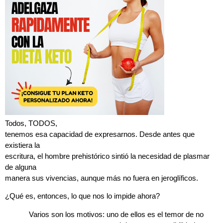
Todos,
TODOS,
tenemos esa capacidad de expresarnos
. Desde antes que
existiera la
escritura, el hombre prehistórico sintió la necesidad de plasmar
de alguna
manera sus vivencias, aunque más no fuera en jeroglíficos.
¿Qué es, entonces, lo que nos lo impide ahora?
Varios son los motivos: uno de ellos es el temor de no