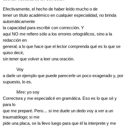
Efectivamente, el hecho de haber leído mucho o de
tener un título académico en cualquier especialidad, no brinda
automáticamente
la capacidad para escribir con corrección.
Y
aquí NO me refiero sólo a los errores ortográficos, sino a la
redacción en
general; a lo que hace que el lector comprenda qué es lo que se
quiso decir,
sin tener que volver a leer una oración.
Voy
a darle un ejemplo que puede parecerle un poco exagerado y, por
supuesto, lo es.
Mire:
yo soy
Correctora
y me especialicé en gramática. Eso es lo que sé y
para lo
que me preparé. Pero… si me duele un dedo voy a ver a un
traumatólogo; si me
pide una placa, se la llevo luego para que él la interprete y me