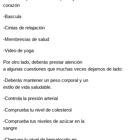
corazón
-Bascula
-Cintas de relajación
-Membresías de salud
-Video de yoga
Por otro lado, deberás prestar atención
a algunas cuestiones que muchas veces dejamos de lado:
-Deberás mantener un peso corporal y un
estilo de vida saludable.
-Controla la presión arterial
-Comprueba tu nivel de colesterol
-Comprueba tus niveles de azúcar en la
sangre
-Chequea tu nivel de hematocrito en