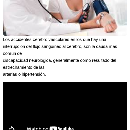
Los accidentes cerebro vasculares en los que hay una
interrupción del flujo sanguíneo al cerebro, son la causa más
común de
discapacidad neurológica, generalmente como resultado del
estrechamiento de las
arterias o hipertensión.