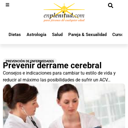
Dietas
Astrología
Salud
Pareja & Sexualidad
Cursos 
PREVENCIÓN DE ENFERMEDADES
Prevenir derrame cerebral
Consejos e indicaciones para cambiar tu estilo de vida y
reducir al máximo las posibilidades de sufrir un ACV…