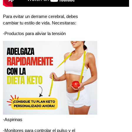
Para evitar un derrame cerebral, debes
cambiar tu estilo de vida. Necesitaras:
-Productos para aliviar la tensión
-Aspirinas
-Monitores para controlar el pulso y el