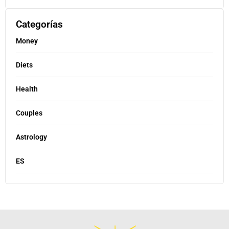
Categorías
Money
Diets
Health
Couples
Astrology
ES