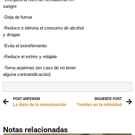
sangre
-Deja de fumar
-Reduce o elimina el consumo de alcohol
y drogas
-Evita el estreñimiento
-Reduce el estrés y relájate
-Toma aspirinas (en caso de no tener
alguna contraindicación)
POST ANTERIOR
SIGUIENTE POST
La dieta de la menstruación
Timidez en la intimidad
Notas relacionadas