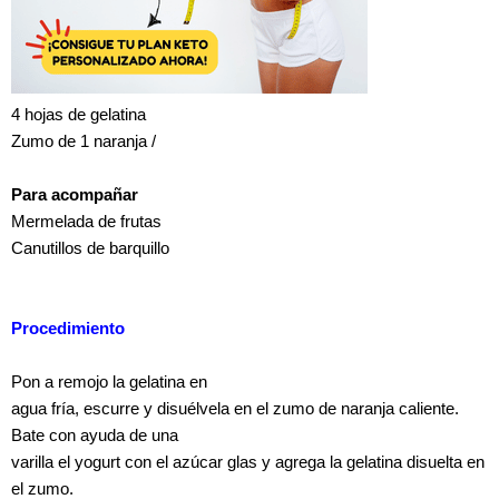
4 hojas de gelatina
Zumo de 1 naranja /
Para acompañar
Mermelada de frutas
Canutillos de barquillo
Procedimiento
Pon a remojo la gelatina en
agua fría, escurre y disuélvela en el zumo de naranja caliente.
Bate con ayuda de una
varilla el yogurt con el azúcar glas y agrega la gelatina disuelta en
el zumo.