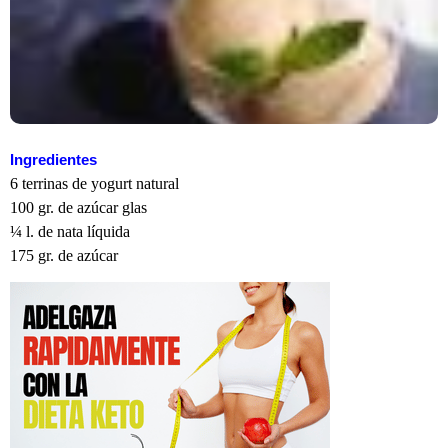
Ingredientes
6 terrinas de yogurt natural
100 gr. de azúcar glas
¼ l. de nata líquida
175 gr. de azúcar