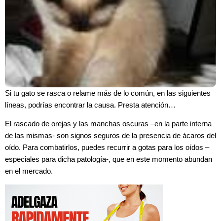
Si tu gato se rasca o relame más de lo común, en las siguientes
líneas, podrías encontrar la causa. Presta atención…
El rascado de orejas y las manchas oscuras –en la parte interna
de las mismas- son signos seguros de la presencia de ácaros del
oído. Para combatirlos, puedes recurrir a gotas para los oídos –
especiales para dicha patología-, que en este momento abundan
en el mercado.