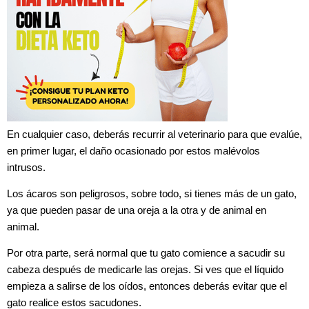
En cualquier caso, deberás recurrir al veterinario para que evalúe,
en primer lugar, el daño ocasionado por estos malévolos
intrusos.
Los ácaros son peligrosos, sobre todo, si tienes más de un gato,
ya que pueden pasar de una oreja a la otra y de animal en
animal.
Por otra parte, será normal que tu gato comience a sacudir su
cabeza después de medicarle las orejas. Si ves que el líquido
empieza a salirse de los oídos, entonces deberás evitar que el
gato realice estos sacudones.