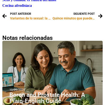
Cocina afrodisíaca
POST ANTERIOR
SIGUIENTE POST
Variantes de lo sexual: la homosexualidad
Quince minutos que pueden cambiar su vida
Notas relacionadas
10/09/2025
Boron and Prostate Health: A
Plain-English Guide