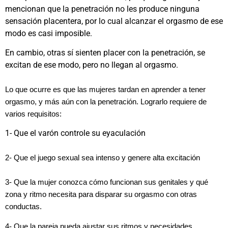
mencionan que la penetración no les produce ninguna
sensación placentera, por lo cual alcanzar el orgasmo de ese
modo es casi imposible.
En cambio, otras sí sienten placer con la penetración, se
excitan de ese modo, pero no llegan al orgasmo.
Lo que ocurre es que las mujeres tardan en aprender a tener
orgasmo, y más aún con la penetración. Lograrlo requiere de
varios requisitos:
1- Que el varón controle su eyaculación
2- Que el juego sexual sea intenso y genere alta excitación
3- Que la mujer conozca cómo funcionan sus genitales y qué
zona y ritmo necesita para disparar su orgasmo con otras
conductas.
4- Que la pareja pueda ajustar sus ritmos y necesidades