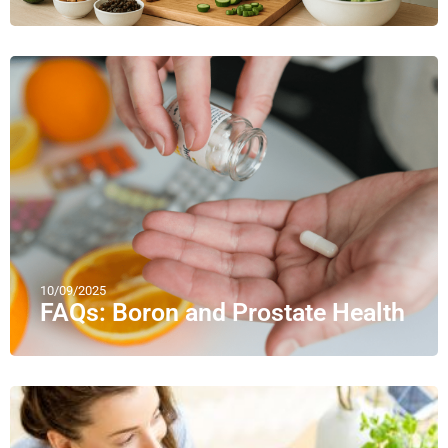
10/09/2025
FAQs: Boron and Prostate Health