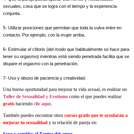
sexuales, cosa que se logra con el tiempo y la experiencia
conjunta.
5- Utilizar posiciones que permitan que toda la vulva entre en
contacto. Por ejemplo, con la mujer arriba.
6- Estimular el clítoris (del modo que habitualmente se hace para
tener su orgasmo) mientras está siendo penetrada facilita que se
dispare el orgasmo con la penetración.
7- Uso y abuso de paciencia y creatividad.
Una
buena oportunidad para mejorar tu vida sexual, es realizar un
Taller de Sexualidad y Erotismo
como el que puedes realizar
gratis
haciendo
clic aquí
.
También puedes encontrar otros
cursos gratis que te ayudarán a
mejorar tu sexualidad
y tu relación de pareja en:
Sexo y comida: el Tantra del amor