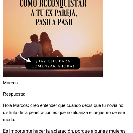
Marcos
Respuesta:
Hola Marcos: creo entender que cuando decís que tu novia no
disfruta de la penetración es que no alcanza el orgasmo de ese
modo.
Es importante hacer la aclaración, porque algunas mujeres