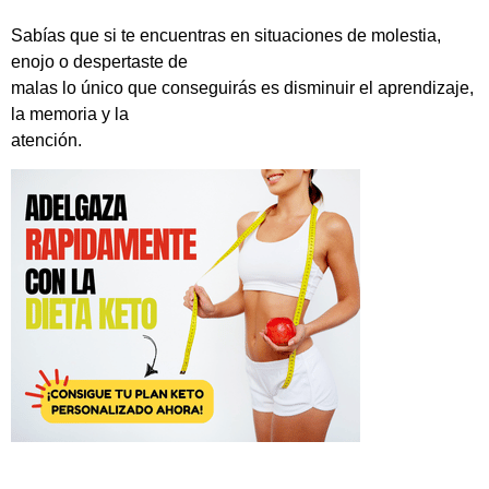
Sabías que si te encuentras en situaciones de molestia,
enojo o despertaste de
malas lo único que conseguirás es disminuir el aprendizaje,
la memoria y la
atención.