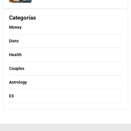
Categorías
Money
Diets
Health
Couples
Astrology
ES