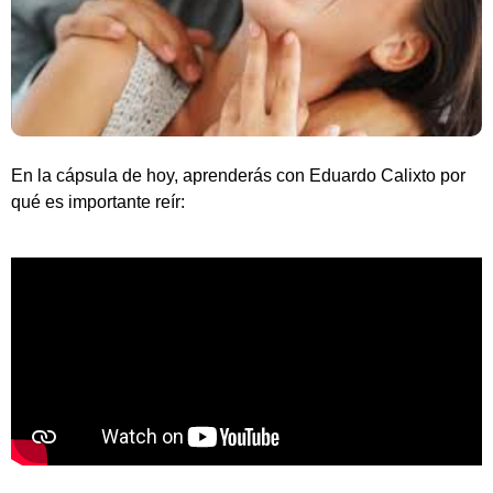
En la cápsula de hoy, aprenderás con Eduardo Calixto por
qué es importante reír: