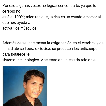
Por eso algunas veces no logras concentrarte; ya que tu
cerebro no
está al 100%; mientras que, la risa es un estado emocional
que nos ayuda a
activar los músculos.
A
demás de se incrementa la oxigenación en el cerebro, y de
inmediato se libera oxitócica, se producen los anticuerpo
para fortalecer el
sistema inmunológico, y se entra en un estado relajante.