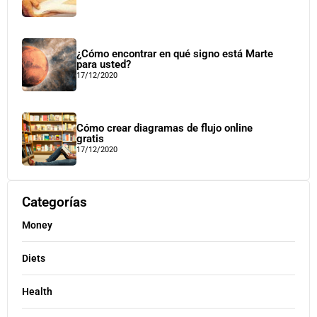
¿Cómo encontrar en qué signo está Marte
para usted?
17/12/2020
Cómo crear diagramas de flujo online
gratis
17/12/2020
Categorías
Money
Diets
Health