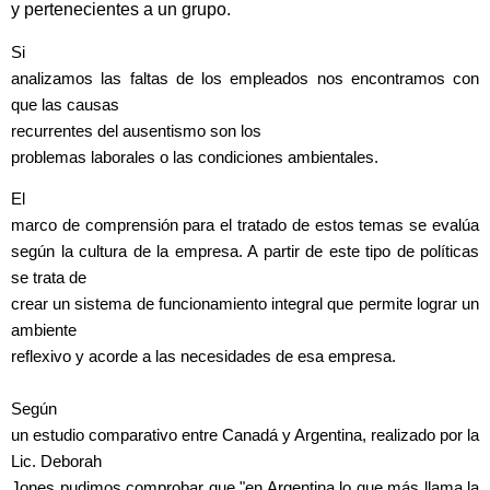
y pertenecientes a un grupo.
Si
analizamos las faltas de los empleados nos encontramos con
que las causas
recurrentes
del ausentismo son los
problemas laborales o las condiciones ambientales.
El
marco de comprensión para el tratado de estos temas se evalúa
según
la cultura de la empresa. A partir de este tipo de políticas
se trata de
crear un sistema de funcionamiento integral que permite lograr un
ambiente
reflexivo y acorde a las necesidades de esa empresa.
Según
un estudio comparativo entre Canadá y Argentina, realizado por la
Lic. Deborah
Jones pudimos comprobar que "en Argentina lo que más llama la