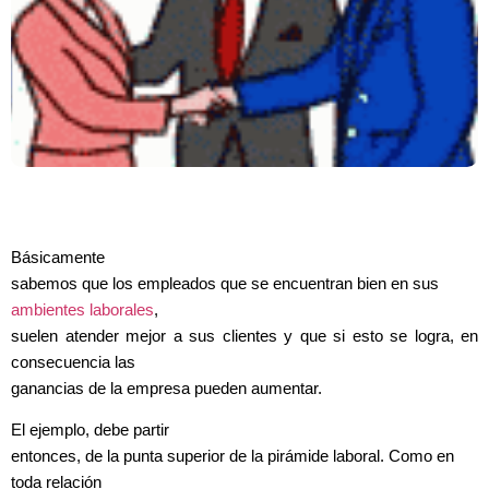
Básicamente
sabemos que los empleados que se encuentran bien en sus
ambientes laborales
,
suelen atender mejor a sus clientes y que si esto se logra, en
consecuencia las
ganancias de la empresa pueden aumentar.
El ejemplo, debe partir
entonces, de la punta superior de la pirámide laboral. Como en
toda relación