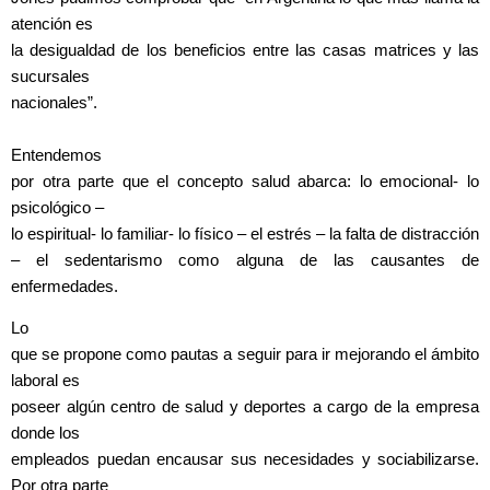
atención es
la desigualdad de los beneficios entre las casas matrices y las
sucursales
nacionales”.
Entendemos
por otra parte que el concepto salud abarca: lo emocional- lo
psicológico –
lo espiritual- lo familiar- lo físico – el estrés – la falta de distracción
– el sedentarismo como alguna de las causantes de
enfermedades.
Lo
que se propone como pautas a seguir para ir mejorando el ámbito
laboral es
poseer algún centro de salud y deportes a cargo de la empresa
donde los
empleados puedan encausar sus necesidades y sociabilizarse.
Por otra parte