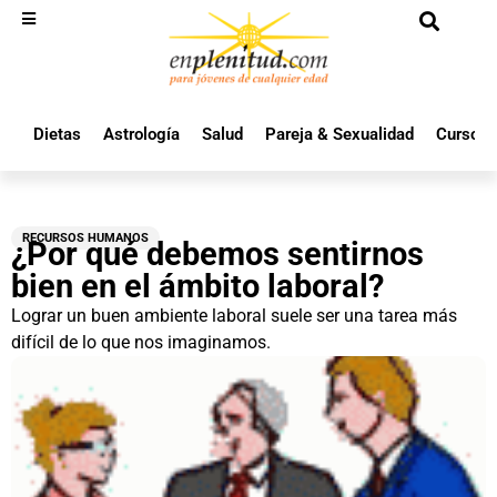
Dietas
Astrología
Salud
Pareja & Sexualidad
Cursos 
RECURSOS HUMANOS
¿Por qué debemos sentirnos
bien en el ámbito laboral?
Lograr un buen ambiente laboral suele ser una tarea más
difícil de lo que nos imaginamos.