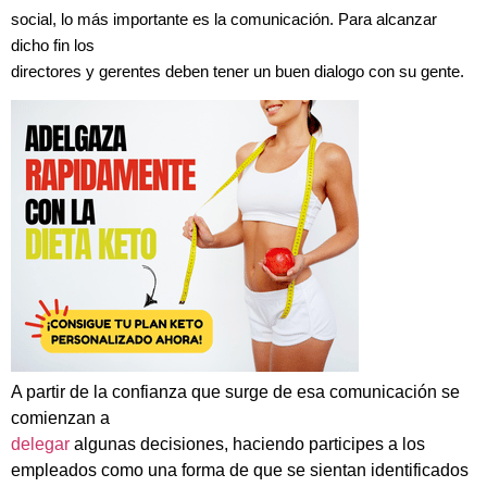
social, lo más importante es la comunicación. Para alcanzar
dicho fin los
directores y gerentes deben tener un buen dialogo con su gente.
A partir de la confianza que surge de esa comunicación se
comienzan a
delegar
algunas decisiones, haciendo participes a los
empleados como una forma de que se sientan identificados