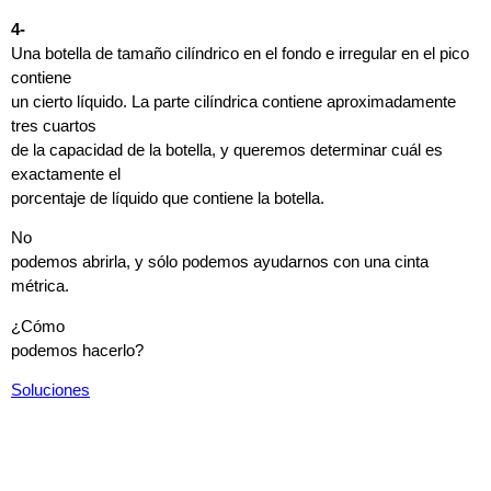
4-
Una botella de tamaño cilíndrico en el fondo e irregular en el pico
contiene
un cierto líquido. La parte cilíndrica contiene aproximadamente
tres cuartos
de la capacidad de la botella, y queremos determinar cuál es
exactamente el
porcentaje de líquido que contiene la botella.
No
podemos abrirla, y sólo podemos ayudarnos con una cinta
métrica.
¿Cómo
podemos hacerlo?
Soluciones