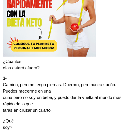
¿Cuántos
días estará afuera?
3-
Camino, pero no tengo piernas. Duermo, pero nunca sueño.
Puedes mecerme en una
cuna pero no soy un bebé, y puedo dar la vuelta al mundo más
rápido de lo que
taras en cruzar un cuarto.
¿Qué
soy?