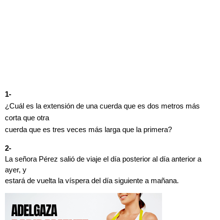
1-
¿Cuál es la extensión de una cuerda que es dos metros más
corta que otra
cuerda que es tres veces más larga que la primera?
2-
La señora Pérez salió de viaje el día posterior al día anterior a
ayer, y
estará de vuelta la víspera del día siguiente a mañana.