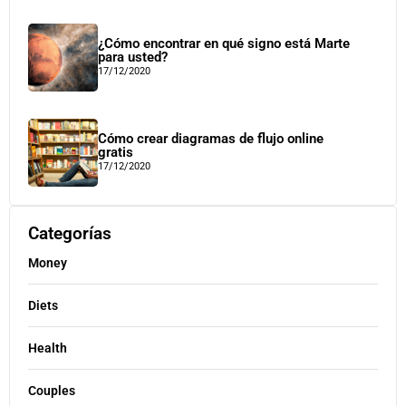
¿Cómo encontrar en qué signo está Marte
para usted?
17/12/2020
Cómo crear diagramas de flujo online
gratis
17/12/2020
Categorías
Money
Diets
Health
Couples