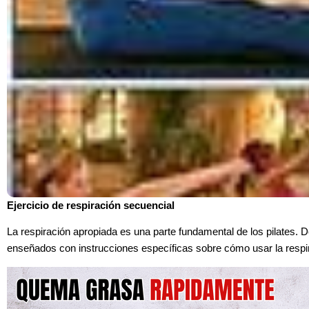
Ejercicio de respiración secuencial
La respiración apropiada es una parte fundamental de los pilates.
enseñados con instrucciones específicas sobre cómo usar la respir