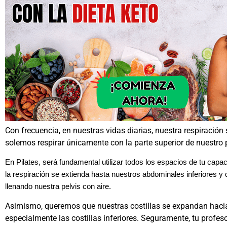
Con frecuencia, en nuestras vidas diarias, nuestra respiración 
solemos respirar únicamente con la parte superior de nuestro 
En Pilates, será fundamental utilizar todos los espacios de tu ca
la respiración se extienda hasta nuestros abdominales inferiores 
llenando nuestra pelvis con aire.
Asimismo, queremos que nuestras costillas se expandan hacia
especialmente las costillas inferiores. Seguramente, tu profesor