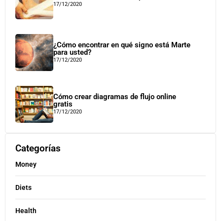
17/12/2020
¿Cómo encontrar en qué signo está Marte
para usted?
17/12/2020
Cómo crear diagramas de flujo online
gratis
17/12/2020
Categorías
Money
Diets
Health