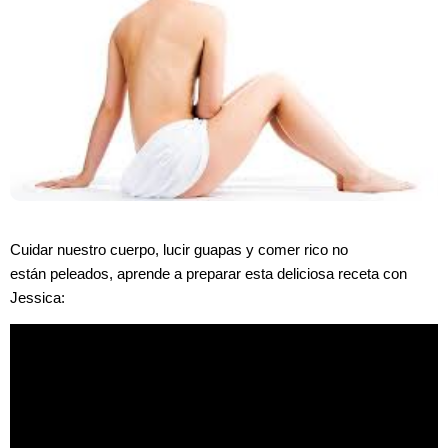
Cuidar nuestro cuerpo, lucir guapas y comer rico no
están peleados, aprende a preparar esta deliciosa receta con
Jessica: