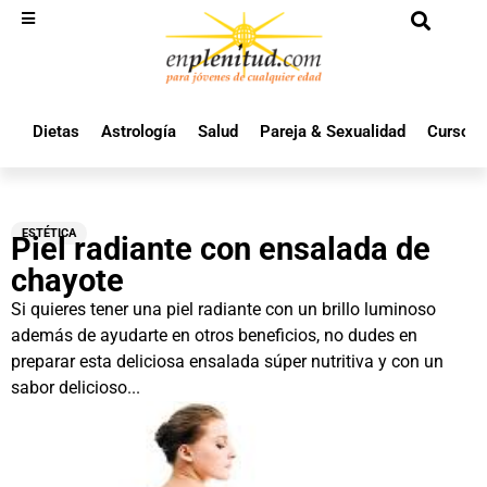
Dietas
Astrología
Salud
Pareja & Sexualidad
Cursos 
ESTÉTICA
Piel radiante con ensalada de
chayote
Si quieres tener una piel radiante con un brillo luminoso
además de ayudarte en otros beneficios, no dudes en
preparar esta deliciosa ensalada súper nutritiva y con un
sabor delicioso...