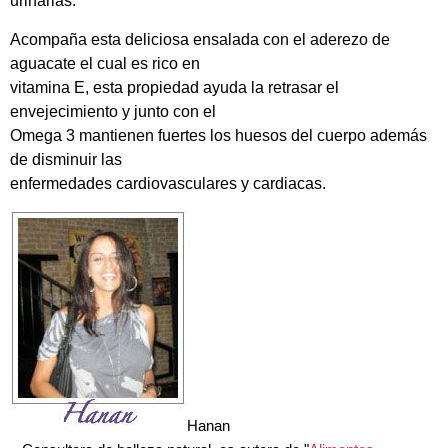
urinarias.
Acompaña esta deliciosa ensalada con el aderezo de
aguacate el cual es rico en
vitamina E, esta propiedad ayuda la retrasar el
envejecimiento y junto con el
Omega 3 mantienen fuertes los huesos del cuerpo además
de disminuir las
enfermedades cardiovasculares y cardiacas.
Hanan