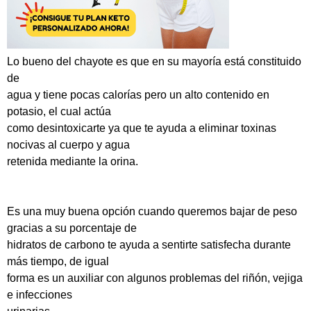
Lo bueno del chayote es que en su mayoría está constituido
de
agua y tiene pocas calorías pero un alto contenido en
potasio, el cual actúa
como desintoxicarte ya que te ayuda a eliminar toxinas
nocivas al cuerpo y agua
retenida mediante la orina.
Es una muy buena opción cuando queremos bajar de peso
gracias a su porcentaje de
hidratos de carbono te ayuda a sentirte satisfecha durante
más tiempo, de igual
forma es un auxiliar con algunos problemas del riñón, vejiga
e infecciones