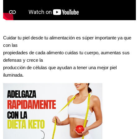
Cuidar tu piel desde tu alimentación es súper importante ya que
con las
propiedades de cada alimento cuidas tu cuerpo, aumentas sus
defensas y crece la
producción de células que ayudan a tener una mejor piel
iluminada.