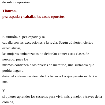
de sufrir depresión.
Tiburón,
pez espada y caballa, los casos opuestos
El tiburón, el pez espada y la
caballa son las excepciones a la regla. Según advierten ciertos
especialistas,
las mujeres embarazadas no deberían comer estas clases de
pescado, pues los
mismos contienen altos niveles de mercurio, una sustancia que
podría llegar a
dañar el sistema nervioso de los bebés a los que pronto se dará a
luz.
Y
si quieres aprender los secretos para vivir más y mejor a través de la
comida,