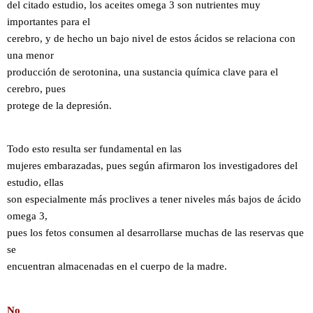
del citado estudio, los aceites omega 3 son nutrientes muy
importantes para el
cerebro, y de hecho un bajo nivel de estos ácidos se relaciona con
una menor
producción de serotonina, una sustancia química clave para el
cerebro, pues
protege de la depresión.
Todo esto resulta ser fundamental en las
mujeres embarazadas, pues según afirmaron los investigadores del
estudio, ellas
son especialmente más proclives a tener niveles más bajos de ácido
omega 3,
pues los fetos consumen al desarrollarse muchas de las reservas que
se
encuentran almacenadas en el cuerpo de la madre.
No