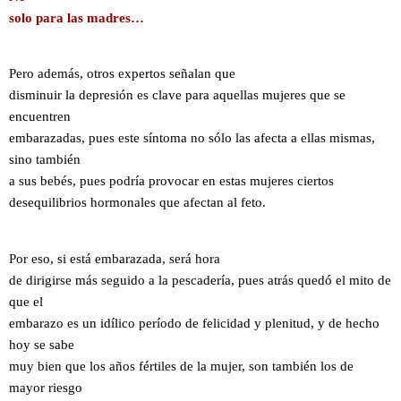
solo para las madres…
Pero además, otros expertos señalan que
disminuir la depresión es clave para aquellas mujeres que se
encuentren
embarazadas, pues este síntoma no sólo las afecta a ellas mismas,
sino también
a sus bebés, pues podría provocar en estas mujeres ciertos
desequilibrios hormonales que afectan al feto.
Por eso, si está embarazada, será hora
de dirigirse más seguido a la pescadería, pues atrás quedó el mito de
que el
embarazo es un idílico período de felicidad y plenitud, y de hecho
hoy se sabe
muy bien que los años fértiles de la mujer, son también los de
mayor riesgo