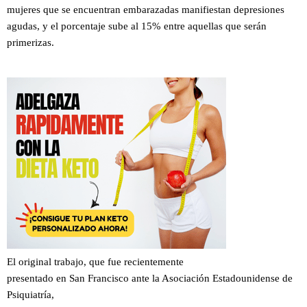
mujeres que se encuentran embarazadas manifiestan depresiones
agudas, y el porcentaje sube al 15% entre aquellas que serán
primerizas.
El original trabajo, que fue recientemente
presentado en San Francisco ante la Asociación Estadounidense de
Psiquiatría,