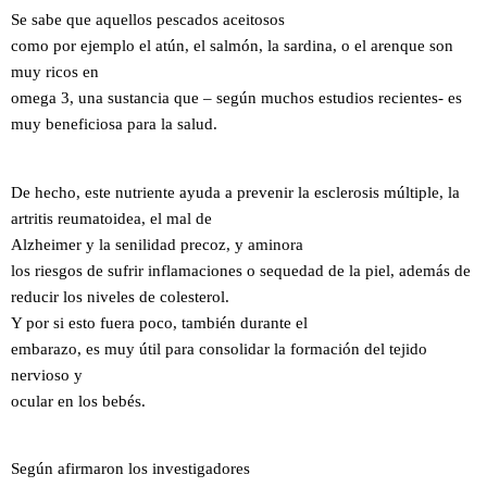
Se sabe que aquellos pescados aceitosos
como por ejemplo el atún, el salmón, la sardina, o el arenque son
muy ricos en
omega 3, una sustancia que – según muchos estudios recientes- es
muy beneficiosa para la salud.
De hecho, este nutriente ayuda a prevenir la esclerosis múltiple, la
artritis reumatoidea, el mal de
Alzheimer y la senilidad precoz, y aminora
los riesgos de sufrir inflamaciones o sequedad de la piel, además de
reducir los niveles de colesterol.
Y por si esto fuera poco, también durante el
embarazo, es muy útil para consolidar la formación del tejido
nervioso y
ocular en los bebés.
Según afirmaron los investigadores