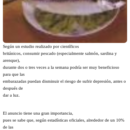
Según un estudio realizado por científicos
británicos, consumir pescado (especialmente salmón, sardina y
arenque),
durante dos o tres veces a la semana podría ser muy beneficioso
para que las
embarazadas puedan disminuir el riesgo de sufrir depresión, antes o
después de
dar a luz.
El anuncio tiene una gran importancia,
pues se sabe que, según estadísticas oficiales, alrededor de un 10%
de las