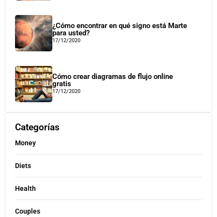
¿Cómo encontrar en qué signo está Marte
para usted?
17/12/2020
Cómo crear diagramas de flujo online
gratis
17/12/2020
Categorías
Money
Diets
Health
Couples