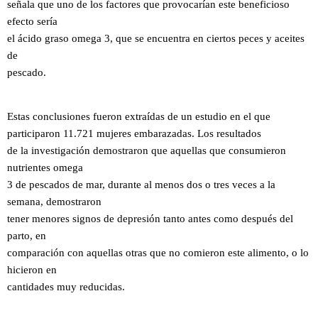
señala que uno de los factores que provocarían este beneficioso
efecto sería
el ácido graso omega 3, que se encuentra en ciertos peces y aceites
de
pescado.
Estas conclusiones fueron extraídas de un estudio en el que
participaron 11.721 mujeres embarazadas. Los resultados
de la investigación demostraron que aquellas que consumieron
nutrientes omega
3 de pescados de mar, durante al menos dos o tres veces a la
semana, demostraron
tener menores signos de depresión tanto antes como después del
parto, en
comparación con aquellas otras que no comieron este alimento, o lo
hicieron en
cantidades muy reducidas.