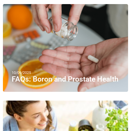
10/09/2025
FAQs: Boron and Prostate Health