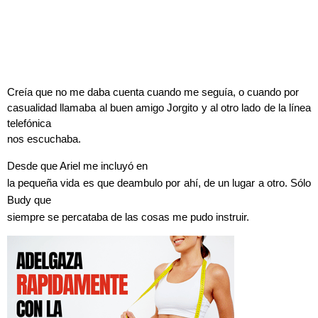
Creía que no me daba cuenta cuando me seguía, o cuando por
casualidad llamaba al buen amigo Jorgito y al otro lado de la línea
telefónica
nos escuchaba.
Desde que Ariel me incluyó en
la pequeña vida es que deambulo por ahí, de un lugar a otro. Sólo
Budy que
siempre se percataba de las cosas me pudo instruir.