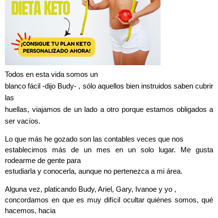
Todos en esta vida somos un
blanco fácil -dijo Budy- , sólo aquellos bien instruidos saben cubrir
las
huellas, viajamos de un lado a otro porque estamos obligados a
ser vacíos.
Lo que más he gozado son las contables veces que nos
establecimos más de un mes en un solo lugar. Me gusta
rodearme de gente para
estudiarla y conocerla, aunque no pertenezca a mi área.
Alguna vez, platicando Budy, Ariel, Gary, Ivanoe y yo ,
concordamos en que es muy difícil ocultar quiénes somos, qué
hacemos, hacia